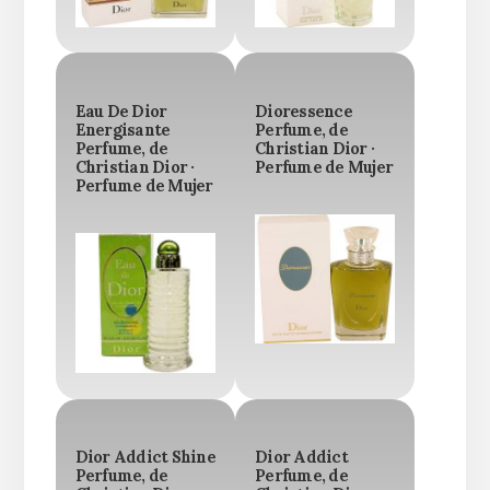
Eau De Dior
Dioressence
Energisante
Perfume, de
Perfume, de
Christian Dior ·
Christian Dior ·
Perfume de Mujer
Perfume de Mujer
Dior Addict Shine
Dior Addict
Perfume, de
Perfume, de