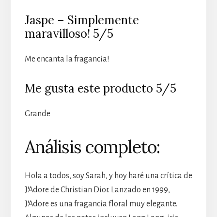
Jaspe – Simplemente
maravilloso! 5/5
Me encanta la fragancia!
Me gusta este producto 5/5
Grande
Análisis completo:
Hola a todos, soy Sarah, y hoy haré una crítica de
J’Adore de Christian Dior. Lanzado en 1999,
J’Adore es una fragancia floral muy elegante.