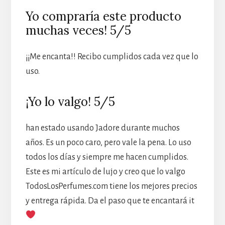
Yo compraría este producto
muchas veces! 5/5
¡¡Me encanta!! Recibo cumplidos cada vez que lo
uso.
¡Yo lo valgo! 5/5
han estado usando Jadore durante muchos
años. Es un poco caro, pero vale la pena. Lo uso
todos los días y siempre me hacen cumplidos.
Este es mi artículo de lujo y creo que lo valgo
TodosLosPerfumes.com tiene los mejores precios
y entrega rápida. Da el paso que te encantará it