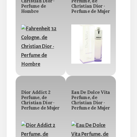
Christian Dior ·
Perfume, de
Perfume de
Christian Dior ·
Hombre
Perfume de Mujer
Dior Addict 2
Eau De Dolce Vita
Perfume, de
Perfume, de
Christian Dior ·
Christian Dior ·
Perfume de Mujer
Perfume de Mujer