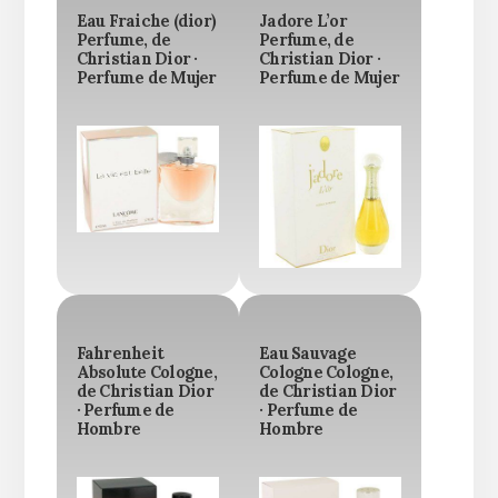
Eau Fraiche (dior)
Jadore L’or
Perfume, de
Perfume, de
Christian Dior ·
Christian Dior ·
Perfume de Mujer
Perfume de Mujer
Fahrenheit
Eau Sauvage
Absolute Cologne,
Cologne Cologne,
de Christian Dior
de Christian Dior
· Perfume de
· Perfume de
Hombre
Hombre