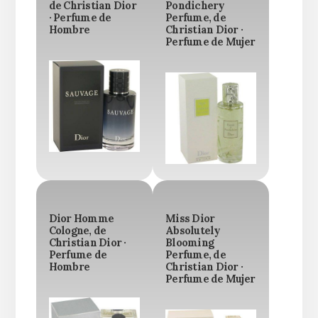
de Christian Dior
Pondichery
· Perfume de
Perfume, de
Hombre
Christian Dior ·
Perfume de Mujer
Dior Homme
Miss Dior
Cologne, de
Absolutely
Christian Dior ·
Blooming
Perfume de
Perfume, de
Hombre
Christian Dior ·
Perfume de Mujer