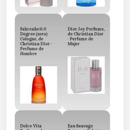
Fahrenheit 0
Dior Joy Perfume,
Degree (zero)
de Christian Dior
Cologne, de
· Perfume de
Christian Dior ·
Mujer
Perfume de
Hombre
Dolce Vita
Eau Sauvage