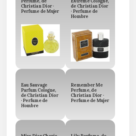
Perfume, de
Extreme Cologne,
Christian Dior ·
de Christian Dior
Perfume de Mujer
· Perfume de
Hombre
Eau Sauvage
Remember Me
Parfum Cologne,
Perfume, de
de Christian Dior
Christian Dior ·
· Perfume de
Perfume de Mujer
Hombre