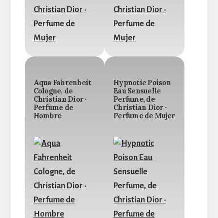
Aqua Fahrenheit
Hypnotic Poison
Cologne, de
Eau Sensuelle
Christian Dior ·
Perfume, de
Perfume de
Christian Dior ·
Hombre
Perfume de Mujer