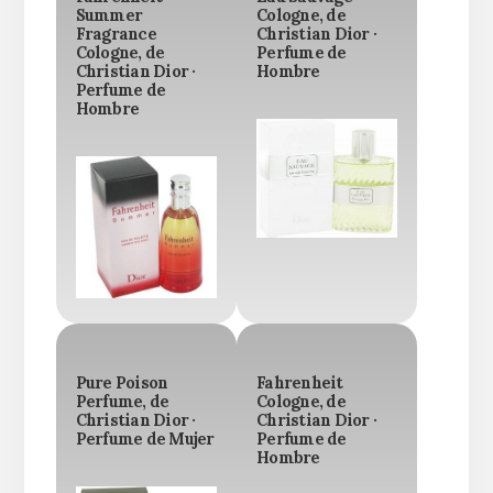
Summer
Cologne, de
Fragrance
Christian Dior ·
Cologne, de
Perfume de
Christian Dior ·
Hombre
Perfume de
Hombre
Pure Poison
Fahrenheit
Perfume, de
Cologne, de
Christian Dior ·
Christian Dior ·
Perfume de Mujer
Perfume de
Hombre