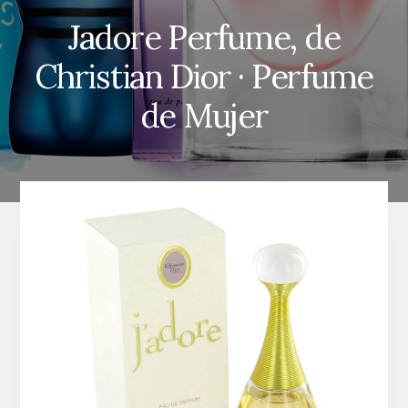
Jadore Perfume, de
Christian Dior · Perfume
de Mujer