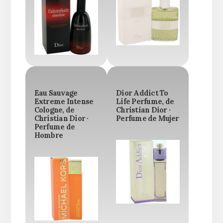
Eau Sauvage
Dior Addict To
Extreme Intense
Life Perfume, de
Cologne, de
Christian Dior ·
Christian Dior ·
Perfume de Mujer
Perfume de
Hombre