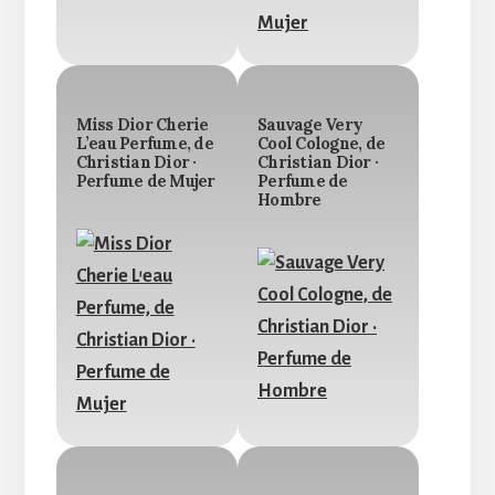
Miss Dior Cherie
Sauvage Very
L’eau Perfume, de
Cool Cologne, de
Christian Dior ·
Christian Dior ·
Perfume de Mujer
Perfume de
Hombre