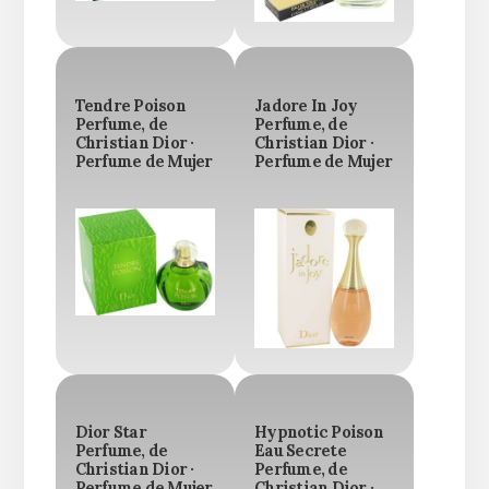
Tendre Poison
Jadore In Joy
Perfume, de
Perfume, de
Christian Dior ·
Christian Dior ·
Perfume de Mujer
Perfume de Mujer
Dior Star
Hypnotic Poison
Perfume, de
Eau Secrete
Christian Dior ·
Perfume, de
Perfume de Mujer
Christian Dior ·