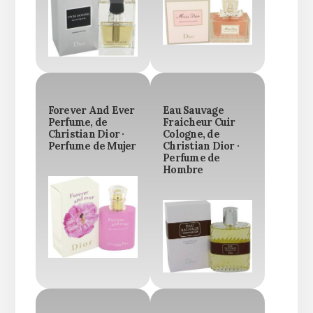
Forever And Ever
Eau Sauvage
Perfume, de
Fraicheur Cuir
Christian Dior ·
Cologne, de
Perfume de Mujer
Christian Dior ·
Perfume de
Hombre