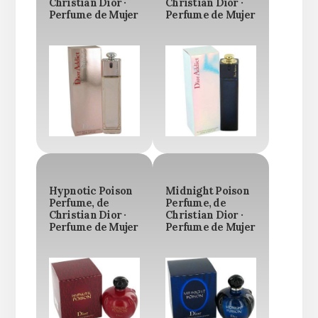
Christian Dior ·
Christian Dior ·
Perfume de Mujer
Perfume de Mujer
Hypnotic Poison
Midnight Poison
Perfume, de
Perfume, de
Christian Dior ·
Christian Dior ·
Perfume de Mujer
Perfume de Mujer