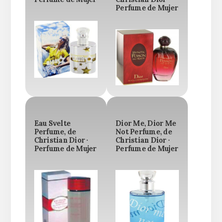
Perfume de Mujer
Eau Svelte
Dior Me, Dior Me
Perfume, de
Not Perfume, de
Christian Dior ·
Christian Dior ·
Perfume de Mujer
Perfume de Mujer