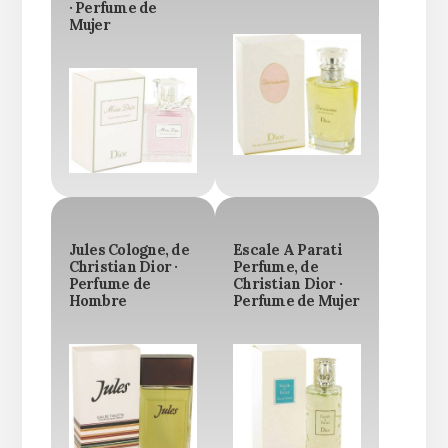
· Perfume de
Mujer
Jules Cologne, de
Escale A Parati
Christian Dior ·
Perfume, de
Perfume de
Christian Dior ·
Hombre
Perfume de Mujer