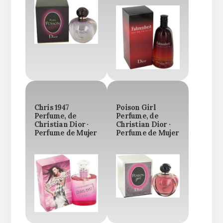
Chris 1947
Poison Girl
Perfume, de
Perfume, de
Christian Dior ·
Christian Dior ·
Perfume de Mujer
Perfume de Mujer