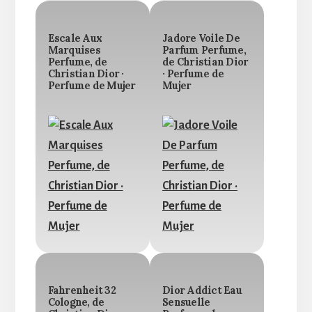
Escale Aux
Jadore Voile De
Marquises
Parfum Perfume,
Perfume, de
de Christian Dior
Christian Dior ·
· Perfume de
Perfume de Mujer
Mujer
Fahrenheit 32
Dior Addict Eau
Cologne, de
Sensuelle