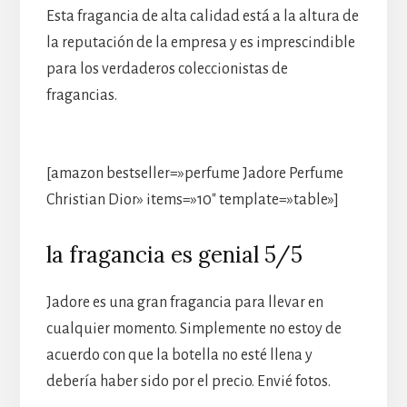
Esta fragancia de alta calidad está a la altura de
la reputación de la empresa y es imprescindible
para los verdaderos coleccionistas de
fragancias.
[amazon bestseller=»perfume Jadore Perfume
Christian Dior» items=»10″ template=»table»]
la fragancia es genial 5/5
Jadore es una gran fragancia para llevar en
cualquier momento. Simplemente no estoy de
acuerdo con que la botella no esté llena y
debería haber sido por el precio. Envié fotos.