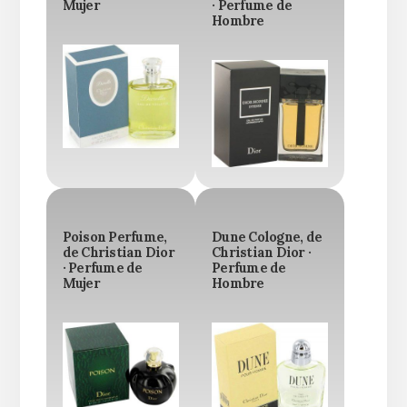
Mujer
· Perfume de
Hombre
Poison Perfume,
Dune Cologne, de
de Christian Dior
Christian Dior ·
· Perfume de
Perfume de
Mujer
Hombre