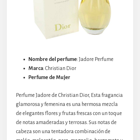
Nombre del perfume
: Jadore Perfume
Marca
: Christian Dior
Perfume de Mujer
Perfume Jadore de Christian Dior, Esta fragancia
glamorosa y femenina es una hermosa mezcla
de elegantes flores y frutas frescas con un toque
de notas amaderadas y terrosas. Sus notas de
cabeza son una tentadora combinación de