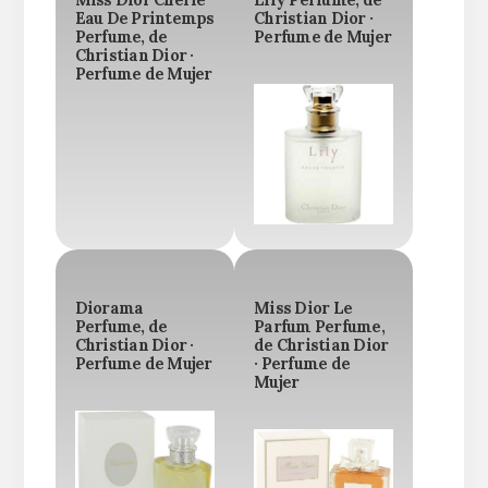
Miss Dior Cherie
Lily Perfume, de
Eau De Printemps
Christian Dior ·
Perfume, de
Perfume de Mujer
Christian Dior ·
Perfume de Mujer
Diorama
Miss Dior Le
Perfume, de
Parfum Perfume,
Christian Dior ·
de Christian Dior
Perfume de Mujer
· Perfume de
Mujer