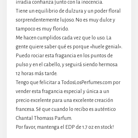
irradia confianza junto con la inocencia.
Tiene un equilibrio de dulzura y un poder floral
sorprendentemente lujoso. No es muy dulce y
tampoco es muy florido.
Me hacen cumplidos cada vez que lo uso. La
gente quiere saber qué es porque «huele genial».
Puedo rociar esta fragancia en los puntos de
pulso y en el cabello, y seguirá siendo hermosa
12 horas más tarde.
Tengo que felicitar a TodosLosPerfumes.com por
vender esta fragancia especial y única a un
precio excelente para una excelente creación
francesa. Sé que cuando lo recibo es auténtico
Chantal Thomass Parfum.
Por favor, mantenga el EDP de 1.7 oz en stock!