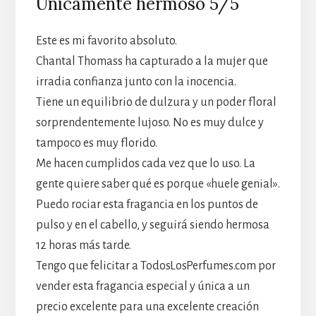
Únicamente hermoso 5/5
Este es mi favorito absoluto.
Chantal Thomass ha capturado a la mujer que
irradia confianza junto con la inocencia.
Tiene un equilibrio de dulzura y un poder floral
sorprendentemente lujoso. No es muy dulce y
tampoco es muy florido.
Me hacen cumplidos cada vez que lo uso. La
gente quiere saber qué es porque «huele genial».
Puedo rociar esta fragancia en los puntos de
pulso y en el cabello, y seguirá siendo hermosa
12 horas más tarde.
Tengo que felicitar a TodosLosPerfumes.com por
vender esta fragancia especial y única a un
precio excelente para una excelente creación