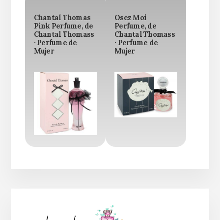
Chantal Thomas
Osez Moi
Pink Perfume, de
Perfume, de
Chantal Thomass
Chantal Thomass
· Perfume de
· Perfume de
Mujer
Mujer
Barra
lateral