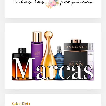
principal
Calvin Klein