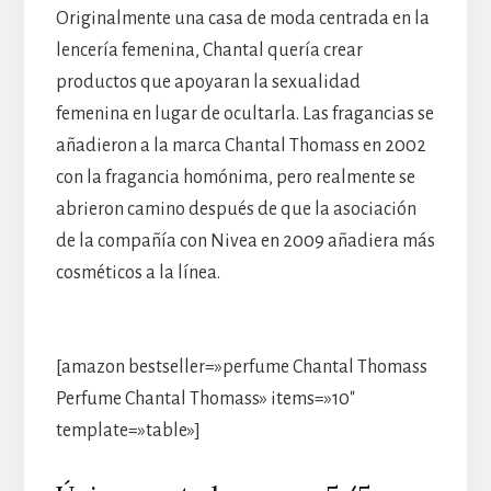
Originalmente una casa de moda centrada en la
lencería femenina, Chantal quería crear
productos que apoyaran la sexualidad
femenina en lugar de ocultarla. Las fragancias se
añadieron a la marca Chantal Thomass en 2002
con la fragancia homónima, pero realmente se
abrieron camino después de que la asociación
de la compañía con Nivea en 2009 añadiera más
cosméticos a la línea.
[amazon bestseller=»perfume Chantal Thomass
Perfume Chantal Thomass» items=»10″
template=»table»]