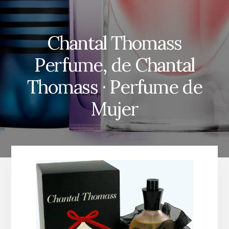
Chantal Thomass
Perfume, de Chantal
Thomass · Perfume de
Mujer