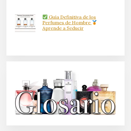
Guía Definitiva de los
Perfumes de Hombre
Aprende a Seducir