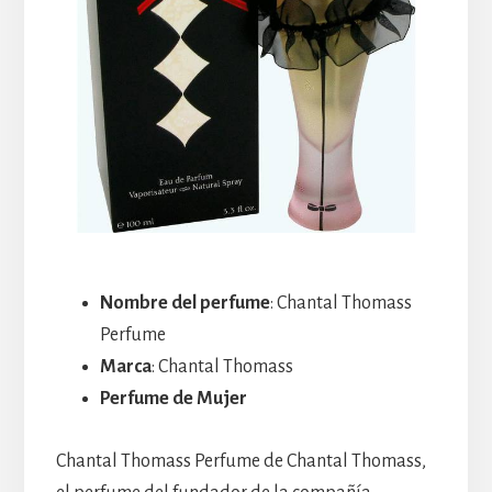
Nombre del perfume
: Chantal Thomass
Perfume
Marca
: Chantal Thomass
Perfume de Mujer
Chantal Thomass Perfume de Chantal Thomass,