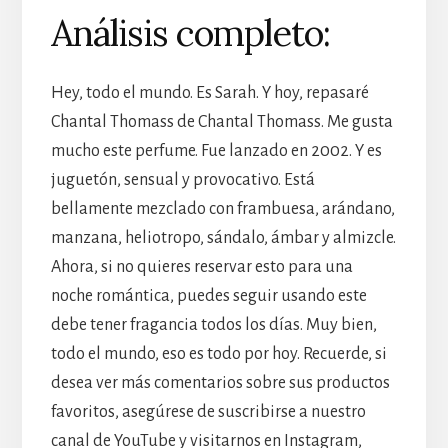
Análisis completo:
Hey, todo el mundo. Es Sarah. Y hoy, repasaré
Chantal Thomass de Chantal Thomass. Me gusta
mucho este perfume. Fue lanzado en 2002. Y es
juguetón, sensual y provocativo. Está
bellamente mezclado con frambuesa, arándano,
manzana, heliotropo, sándalo, ámbar y almizcle.
Ahora, si no quieres reservar esto para una
noche romántica, puedes seguir usando este
debe tener fragancia todos los días. Muy bien,
todo el mundo, eso es todo por hoy. Recuerde, si
desea ver más comentarios sobre sus productos
favoritos, asegúrese de suscribirse a nuestro
canal de YouTube y visitarnos en Instagram,