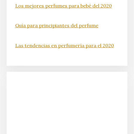
Los mejores perfumes para bebé del 2020
Guía para principiantes del perfume
Las tendencias en perfumería para el 2020