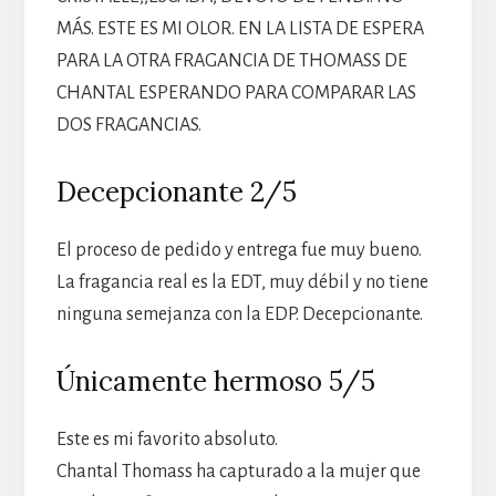
MÁS. ESTE ES MI OLOR. EN LA LISTA DE ESPERA
PARA LA OTRA FRAGANCIA DE THOMASS DE
CHANTAL ESPERANDO PARA COMPARAR LAS
DOS FRAGANCIAS.
Decepcionante 2/5
El proceso de pedido y entrega fue muy bueno.
La fragancia real es la EDT, muy débil y no tiene
ninguna semejanza con la EDP. Decepcionante.
Únicamente hermoso 5/5
Este es mi favorito absoluto.
Chantal Thomass ha capturado a la mujer que