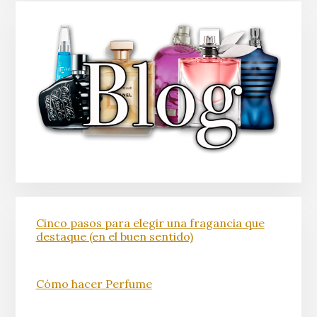
Cinco pasos para elegir una fragancia que
destaque (en el buen sentido)
Cómo hacer Perfume