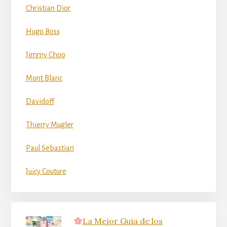
Christian Dior
Hugo Boss
Jimmy Choo
Mont Blanc
Davidoff
Thierry Mugler
Paul Sebastian
Juicy Couture
La Mejor Guía de los