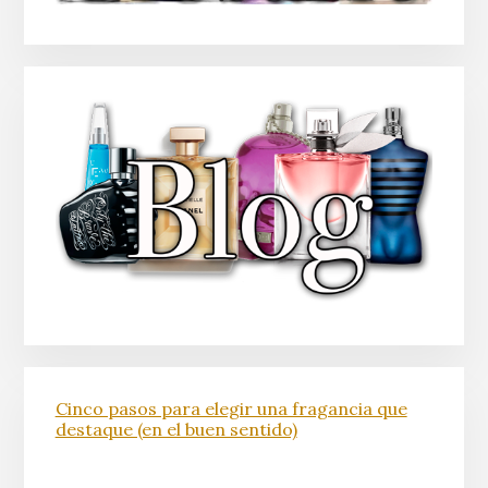
Cinco pasos para elegir una fragancia que
destaque (en el buen sentido)