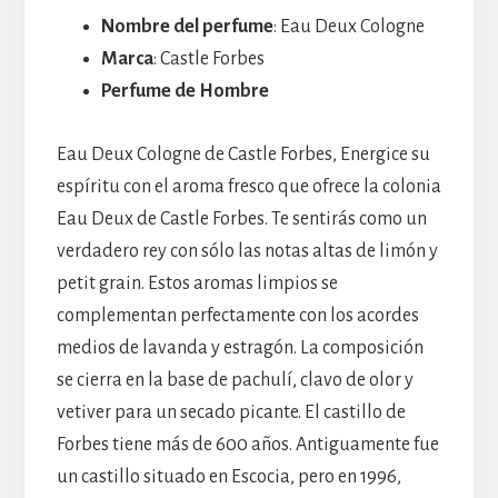
Nombre del perfume
: Eau Deux Cologne
Marca
: Castle Forbes
Perfume de Hombre
Eau Deux Cologne de Castle Forbes, Energice su
espíritu con el aroma fresco que ofrece la colonia
Eau Deux de Castle Forbes. Te sentirás como un
verdadero rey con sólo las notas altas de limón y
petit grain. Estos aromas limpios se
complementan perfectamente con los acordes
medios de lavanda y estragón. La composición
se cierra en la base de pachulí, clavo de olor y
vetiver para un secado picante. El castillo de
Forbes tiene más de 600 años. Antiguamente fue
un castillo situado en Escocia, pero en 1996,