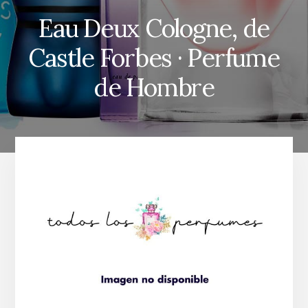
Eau Deux Cologne, de
Castle Forbes · Perfume
de Hombre