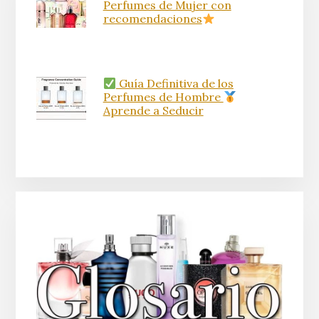
Perfumes de Mujer con
recomendaciones
Guía Definitiva de los
Perfumes de Hombre
Aprende a Seducir