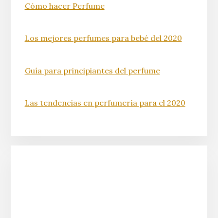
Cómo hacer Perfume
Los mejores perfumes para bebé del 2020
Guía para principiantes del perfume
Las tendencias en perfumería para el 2020