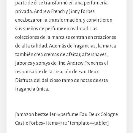
parte de él se transformó en una perfumería
privada. Andrew French y Jinny Forbes
encabezaron la transformación, y convirtieron
sus sueños de perfume en realidad. Las
colecciones de la marca se centran en creaciones
de alta calidad. Además de fragancias, la marca
también crea cremas de afeitar, aftershaves,
jabones y sprays de lino. Andrew French es el
responsable de la creación de Eau Deux.
Disfruta del delicioso ramo de notas de esta
fragancia única.
[amazon bestseller=»perfume Eau Deux Cologne
Castle Forbes» items=»10″ template=»table»]