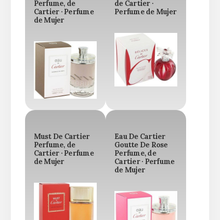
Perfume, de
de Cartier ·
Cartier · Perfume
Perfume de Mujer
de Mujer
Must De Cartier
Eau De Cartier
Perfume, de
Goutte De Rose
Cartier · Perfume
Perfume, de
de Mujer
Cartier · Perfume
de Mujer