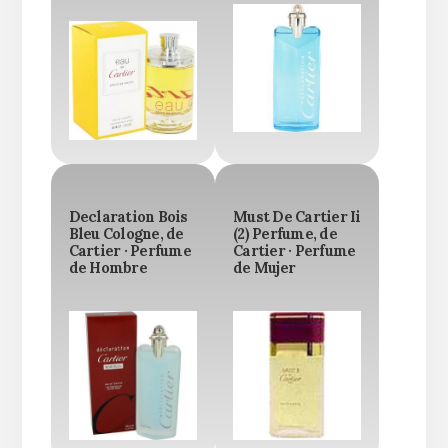
Declaration Bois
Must De Cartier Ii
Bleu Cologne, de
(2) Perfume, de
Cartier · Perfume
Cartier · Perfume
de Hombre
de Mujer