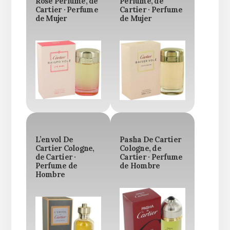
Rose Perfume, de
Perfume, de
Cartier · Perfume
Cartier · Perfume
de Mujer
de Mujer
L’envol De
Pasha De Cartier
Cartier Cologne,
Cologne, de
de Cartier ·
Cartier · Perfume
Perfume de
de Hombre
Hombre