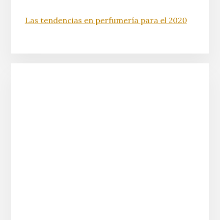
Las tendencias en perfumería para el 2020