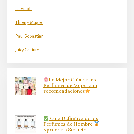
Davidoff
Thierry Mugler
Paul Sebastian
Juicy Couture
La Mejor Guía de los
Perfumes de Mujer con
recomendaciones
Guía Definitiva de los
Perfumes de Hombre
Aprende a Seducir