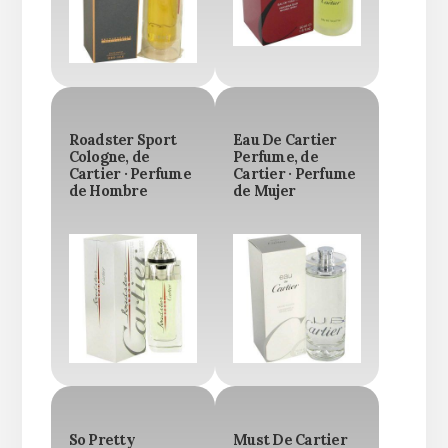
Roadster Sport
Eau De Cartier
Cologne, de
Perfume, de
Cartier · Perfume
Cartier · Perfume
de Hombre
de Mujer
So Pretty
Must De Cartier