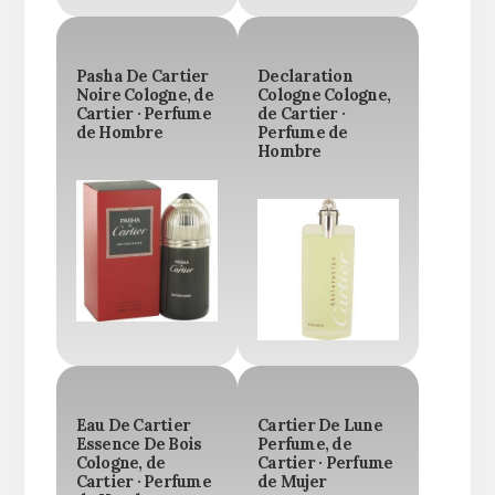
Pasha De Cartier
Declaration
Noire Cologne, de
Cologne Cologne,
Cartier · Perfume
de Cartier ·
de Hombre
Perfume de
Hombre
Eau De Cartier
Cartier De Lune
Essence De Bois
Perfume, de
Cologne, de
Cartier · Perfume
Cartier · Perfume
de Mujer