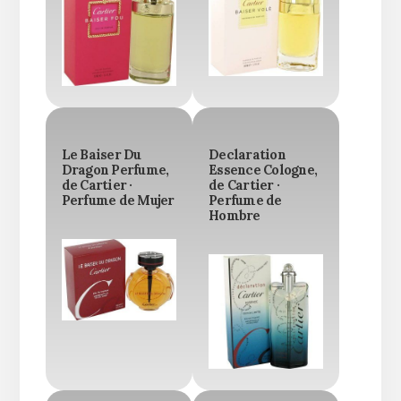
Le Baiser Du
Declaration
Dragon Perfume,
Essence Cologne,
de Cartier ·
de Cartier ·
Perfume de Mujer
Perfume de
Hombre