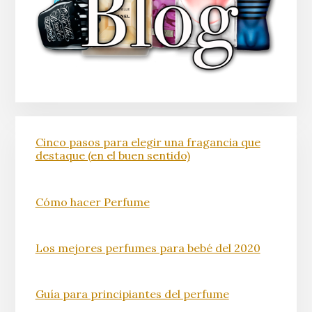
Cinco pasos para elegir una fragancia que
destaque (en el buen sentido)
Cómo hacer Perfume
Los mejores perfumes para bebé del 2020
Guía para principiantes del perfume