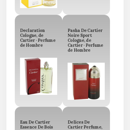
Declaration
Pasha De Cartier
Cologne, de
Noire Sport
Cartier · Perfume
Cologne, de
de Hombre
Cartier · Perfume
de Hombre
Eau De Cartier
Delices De
Essence De Bois
Cartier Perfume,