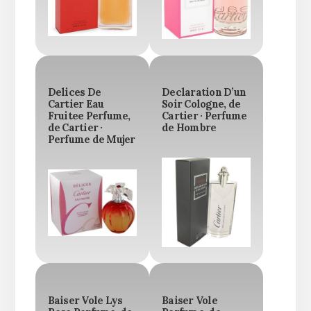
Delices De
Declaration D’un
Cartier Eau
Soir Cologne, de
Fruitee Perfume,
Cartier · Perfume
de Cartier ·
de Hombre
Perfume de Mujer
Baiser Vole Lys
Baiser Vole