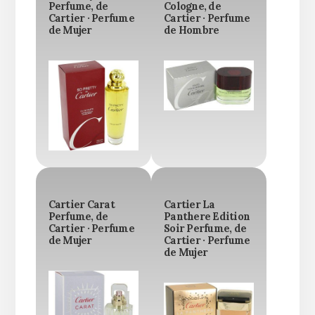
Perfume, de
Cologne, de
Cartier · Perfume
Cartier · Perfume
de Mujer
de Hombre
Cartier Carat
Cartier La
Perfume, de
Panthere Edition
Cartier · Perfume
Soir Perfume, de
de Mujer
Cartier · Perfume
de Mujer