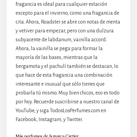
fragancia es ideal para cualquier estación
excepto para el invierno, como una fragancia de
cita. Ahora, Roadster se abre con notas de menta
y vetiver para empezar, pero con una dulzura
subyacente de labdanum, vainilla accord.
Ahora, la vainilla se pega para formar la
mayoría de las bases, mientras que la
bergamota y el pachulí también se destacan, lo
que hace de esta fragancia una combinación
interesante e inusual que sólo tienes que
probarla tú mismo. Muy bien chicos, eso es todo
por hoy. Recuerde suscribirse a nuestro canal de
YouTube, y siga TodosLosPerfumes.com en
Facebook, Instagram, y Twitter.
Más perfumes de la marca Cartier