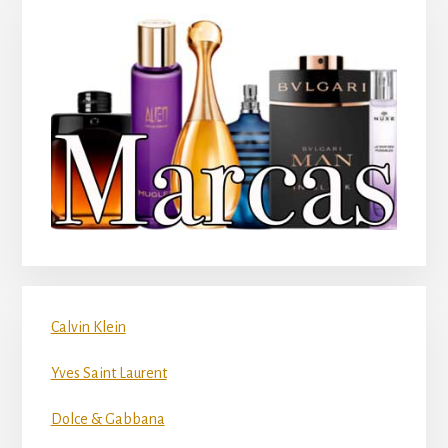
Calvin Klein
Yves Saint Laurent
Dolce & Gabbana