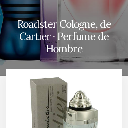
Roadster Cologne, de
Cartier · Perfume de
Hombre