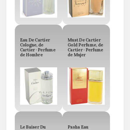
Eau De Cartier
Must De Cartier
Cologne, de
Gold Perfume, de
Cartier · Perfume
Cartier · Perfume
de Hombre
de Mujer
Le Baiser Du
Pasha Eau