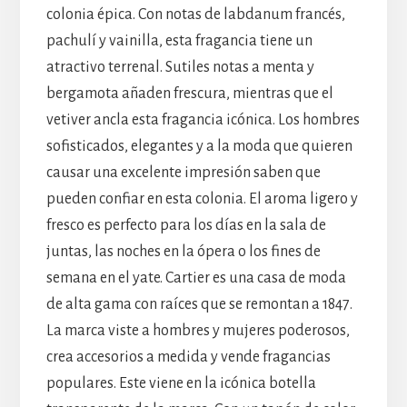
colonia épica. Con notas de labdanum francés,
pachulí y vainilla, esta fragancia tiene un
atractivo terrenal. Sutiles notas a menta y
bergamota añaden frescura, mientras que el
vetiver ancla esta fragancia icónica. Los hombres
sofisticados, elegantes y a la moda que quieren
causar una excelente impresión saben que
pueden confiar en esta colonia. El aroma ligero y
fresco es perfecto para los días en la sala de
juntas, las noches en la ópera o los fines de
semana en el yate. Cartier es una casa de moda
de alta gama con raíces que se remontan a 1847.
La marca viste a hombres y mujeres poderosos,
crea accesorios a medida y vende fragancias
populares. Este viene en la icónica botella