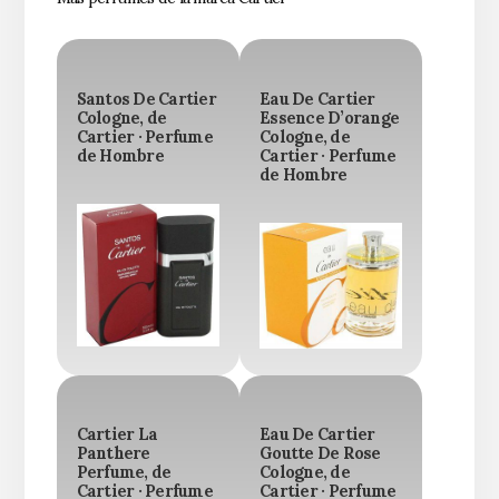
Santos De Cartier
Eau De Cartier
Cologne, de
Essence D’orange
Cartier · Perfume
Cologne, de
de Hombre
Cartier · Perfume
de Hombre
Cartier La
Eau De Cartier
Panthere
Goutte De Rose
Perfume, de
Cologne, de
Cartier · Perfume
Cartier · Perfume