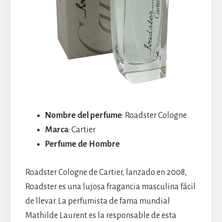
Nombre del perfume
: Roadster Cologne
Marca
: Cartier
Perfume de Hombre
Roadster Cologne de Cartier, lanzado en 2008,
Roadster es una lujosa fragancia masculina fácil
de llevar. La perfumista de fama mundial
Mathilde Laurent es la responsable de esta