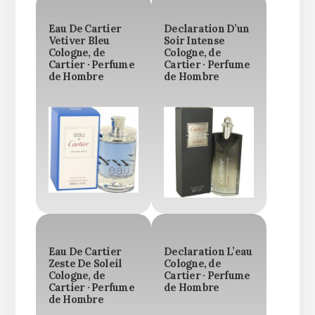
Eau De Cartier
Declaration D’un
Vetiver Bleu
Soir Intense
Cologne, de
Cologne, de
Cartier · Perfume
Cartier · Perfume
de Hombre
de Hombre
Eau De Cartier
Declaration L’eau
Zeste De Soleil
Cologne, de
Cologne, de
Cartier · Perfume
Cartier · Perfume
de Hombre
de Hombre