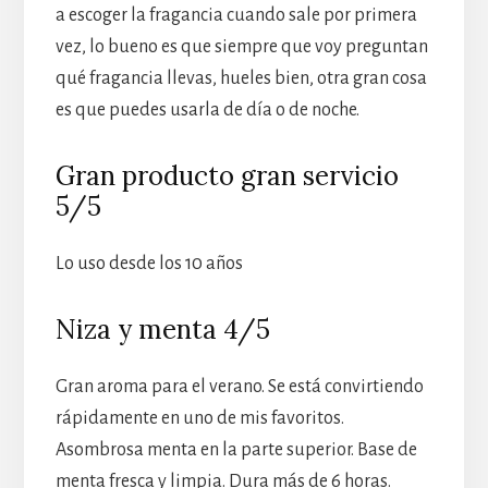
a escoger la fragancia cuando sale por primera
vez, lo bueno es que siempre que voy preguntan
qué fragancia llevas, hueles bien, otra gran cosa
es que puedes usarla de día o de noche.
Gran producto gran servicio
5/5
Lo uso desde los 10 años
Niza y menta 4/5
Gran aroma para el verano. Se está convirtiendo
rápidamente en uno de mis favoritos.
Asombrosa menta en la parte superior. Base de
menta fresca y limpia. Dura más de 6 horas.