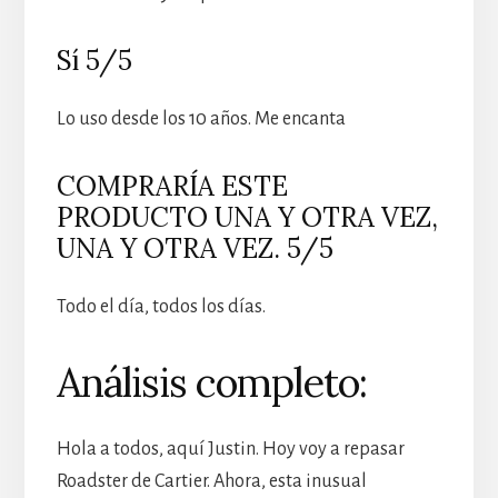
Sí 5/5
Lo uso desde los 10 años. Me encanta
COMPRARÍA ESTE
PRODUCTO UNA Y OTRA VEZ,
UNA Y OTRA VEZ. 5/5
Todo el día, todos los días.
Análisis completo:
Hola a todos, aquí Justin. Hoy voy a repasar
Roadster de Cartier. Ahora, esta inusual