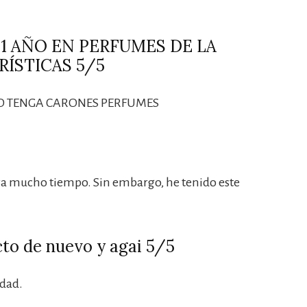
1 AÑO EN PERFUMES DE LA
ÍSTICAS 5/5
O TENGA CARONES PERFUMES
ra mucho tiempo. Sin embargo, he tenido este
to de nuevo y agai 5/5
rdad.