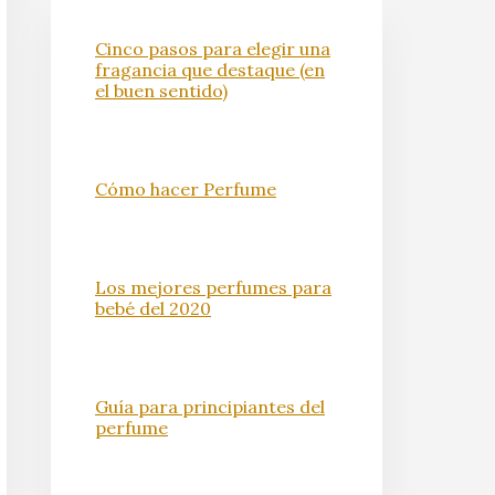
Cinco pasos para elegir una
fragancia que destaque (en
el buen sentido)
Cómo hacer Perfume
Los mejores perfumes para
bebé del 2020
Guía para principiantes del
perfume