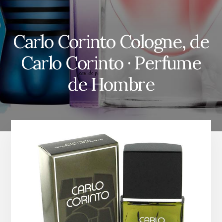
Carlo Corinto Cologne, de
Carlo Corinto · Perfume
de Hombre