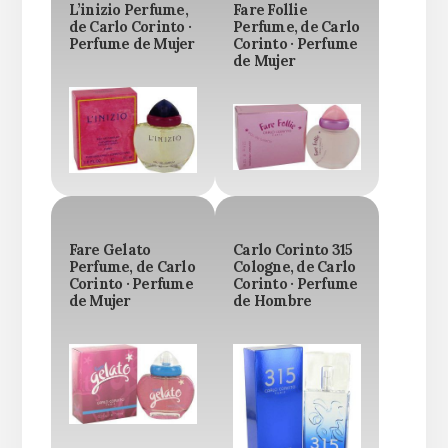
L’inizio Perfume,
Fare Follie
de Carlo Corinto ·
Perfume, de Carlo
Perfume de Mujer
Corinto · Perfume
de Mujer
Fare Gelato
Carlo Corinto 315
Perfume, de Carlo
Cologne, de Carlo
Corinto · Perfume
Corinto · Perfume
de Mujer
de Hombre