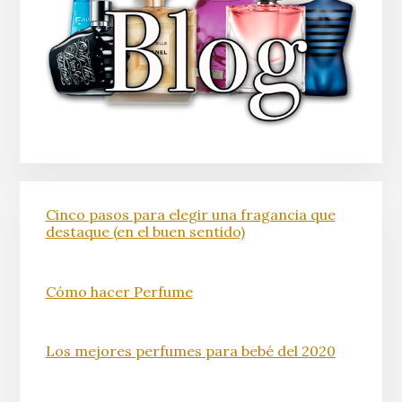
Cinco pasos para elegir una fragancia que
destaque (en el buen sentido)
Cómo hacer Perfume
Los mejores perfumes para bebé del 2020