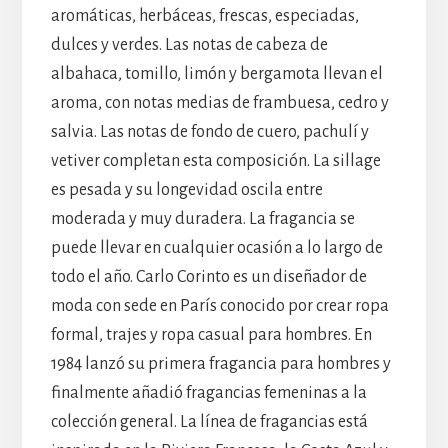
aromáticas, herbáceas, frescas, especiadas,
dulces y verdes. Las notas de cabeza de
albahaca, tomillo, limón y bergamota llevan el
aroma, con notas medias de frambuesa, cedro y
salvia. Las notas de fondo de cuero, pachulí y
vetiver completan esta composición. La sillage
es pesada y su longevidad oscila entre
moderada y muy duradera. La fragancia se
puede llevar en cualquier ocasión a lo largo de
todo el año. Carlo Corinto es un diseñador de
moda con sede en París conocido por crear ropa
formal, trajes y ropa casual para hombres. En
1984 lanzó su primera fragancia para hombres y
finalmente añadió fragancias femeninas a la
colección general. La línea de fragancias está