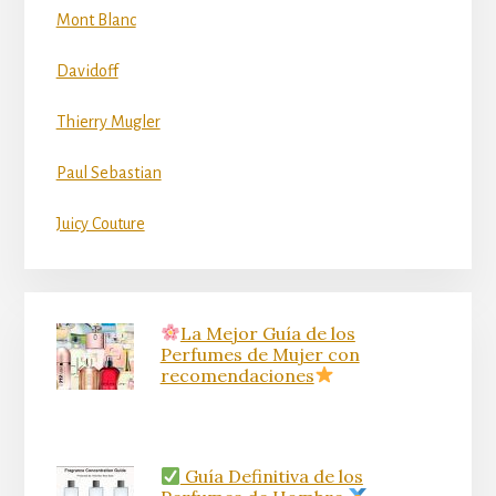
Mont Blanc
Davidoff
Thierry Mugler
Paul Sebastian
Juicy Couture
La Mejor Guía de los
Perfumes de Mujer con
recomendaciones
Guía Definitiva de los