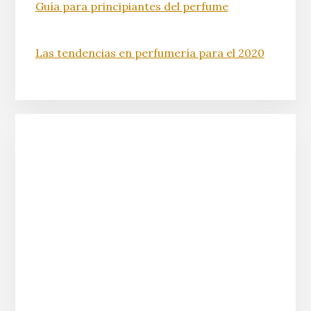
Guía para principiantes del perfume
Las tendencias en perfumería para el 2020