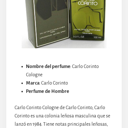
Nombre del perfume
: Carlo Corinto
Cologne
Marca
: Carlo Corinto
Perfume de Hombre
Carlo Corinto Cologne de Carlo Corinto, Carlo
Corinto es una colonia leñosa masculina que se
lanzó en 1984. Tiene notas principales leñosas,