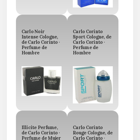
Carlo Noir
Carlo Corinto
Intense Cologne,
Sport Cologne, de
de Carlo Corinto ·
Carlo Corinto ·
Perfume de
Perfume de
Hombre
Hombre
Illicite Perfume,
Carlo Corinto
de Carlo Corinto ·
Rouge Cologne, de
Perfume de Mujer
Carlo Corinto ·