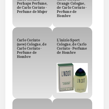
Perhaps Perfume,
Orange Cologne,
de Carlo Corinto ·
de Carlo Corinto ·
Perfume de Mujer
Perfume de
Hombre
Carlo Corinto
L’inizio Sport
(new) Cologne, de
Cologne, de Carlo
Carlo Corinto ·
Corinto · Perfume
Perfume de
de Hombre
Hombre