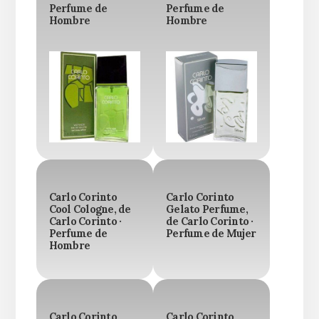
Perfume de
Perfume de
Hombre
Hombre
Carlo Corinto
Carlo Corinto
Cool Cologne, de
Gelato Perfume,
Carlo Corinto ·
de Carlo Corinto ·
Perfume de
Perfume de Mujer
Hombre
Carlo Corinto
Carlo Corinto