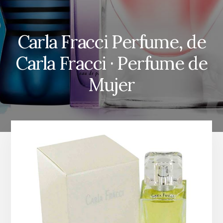
Carla Fracci Perfume, de
Carla Fracci · Perfume de
Mujer