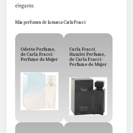
elegante.
Más perfumes de la marca Carla Fracci
Odette Perfume,
Carla Fracci
de Carla Fracci ·
Hamlet Perfume,
Perfume de Mujer
de Carla Fracci ·
Perfume de Mujer