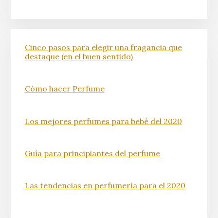
Cinco pasos para elegir una fragancia que
destaque (en el buen sentido)
Cómo hacer Perfume
Los mejores perfumes para bebé del 2020
Guía para principiantes del perfume
Las tendencias en perfumería para el 2020