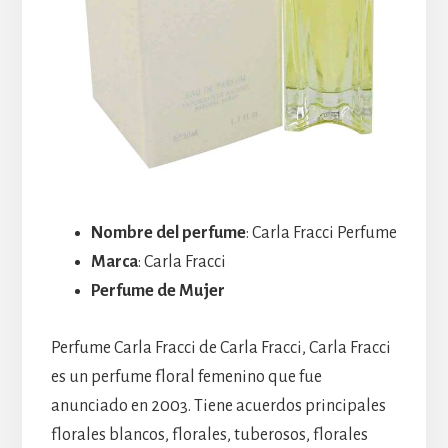
Nombre del perfume
: Carla Fracci Perfume
Marca
: Carla Fracci
Perfume de Mujer
Perfume Carla Fracci de Carla Fracci, Carla Fracci
es un perfume floral femenino que fue
anunciado en 2003. Tiene acuerdos principales
florales blancos, florales, tuberosos, florales