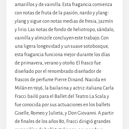
amarillos y de vainilla. Esta fragancia comienza
con notas de fruta de la pasión, nardo y ylang-
ylang y sigue con notas medias de fresia, jazmín
y lirio. Las notas de fondo de heliotropo, sándalo,
vainilla y almizcle concluyen este trabajo. Con
una ligera longevidad y un suave sotobosque,
esta fragancia funciona mejor durante los días
de primavera, verano y otoño. El frasco fue
diseñado por el renombrado diseñador de
frascos de perfume Pierre Dinand. Nacida en
Milán en 1936, la bailarina y actriz italiana Carla
Fracci bailó para el Ballet del Teatro La Scala y
fue conocida por sus actuaciones en los ballets
Giselle, Romeo y Julieta, y Don Giovanni. A partir
de finales de los años 80, Fracci dirigió grandes