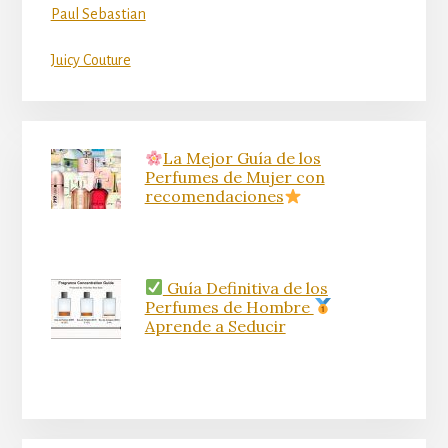
Paul Sebastian
Juicy Couture
La Mejor Guía de los
Perfumes de Mujer con
recomendaciones
Guía Definitiva de los
Perfumes de Hombre
Aprende a Seducir