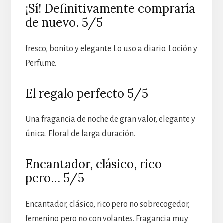
¡Sí! Definitivamente compraría
de nuevo. 5/5
fresco, bonito y elegante. Lo uso a diario. Loción y
Perfume.
El regalo perfecto 5/5
Una fragancia de noche de gran valor, elegante y
única. Floral de larga duración.
Encantador, clásico, rico
pero… 5/5
Encantador, clásico, rico pero no sobrecogedor,
femenino pero no con volantes. Fragancia muy