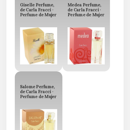
Giselle Perfume,
Medea Perfume,
de Carla Fracci ·
de Carla Fracci ·
Perfume de Mujer
Perfume de Mujer
Salome Perfume,
de Carla Fracci ·
Perfume de Mujer