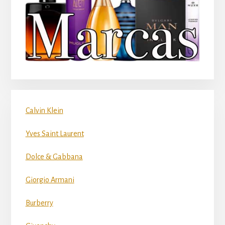
Calvin Klein
Yves Saint Laurent
Dolce & Gabbana
Giorgio Armani
Burberry