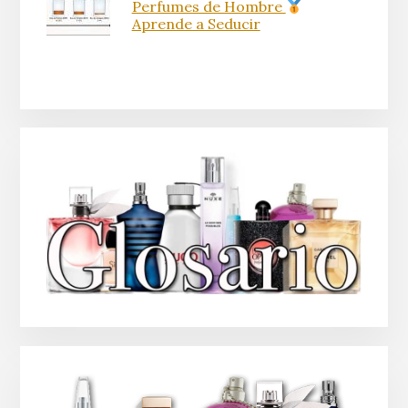
Perfumes de Hombre
Aprende a Seducir