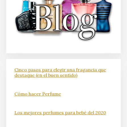
Cinco pasos para elegir una fragancia que
destaque (en el buen sentido)
Cómo hacer Perfume
Los mejores perfumes para bebé del 2020