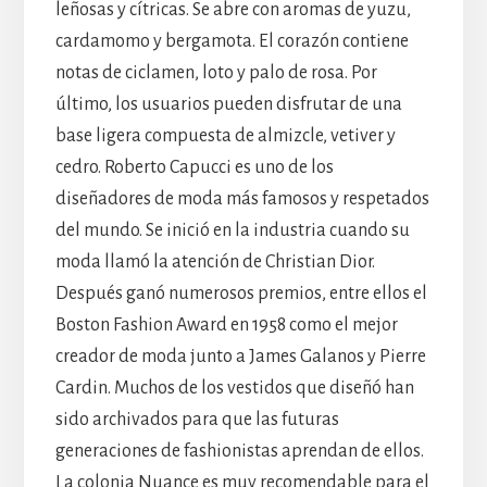
leñosas y cítricas. Se abre con aromas de yuzu,
cardamomo y bergamota. El corazón contiene
notas de ciclamen, loto y palo de rosa. Por
último, los usuarios pueden disfrutar de una
base ligera compuesta de almizcle, vetiver y
cedro. Roberto Capucci es uno de los
diseñadores de moda más famosos y respetados
del mundo. Se inició en la industria cuando su
moda llamó la atención de Christian Dior.
Después ganó numerosos premios, entre ellos el
Boston Fashion Award en 1958 como el mejor
creador de moda junto a James Galanos y Pierre
Cardin. Muchos de los vestidos que diseñó han
sido archivados para que las futuras
generaciones de fashionistas aprendan de ellos.
La colonia Nuance es muy recomendable para el