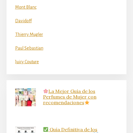
Mont Blanc
Davidoff
Thierry Mugler
Paul Sebastian
Juicy Couture
La Mejor Guía de los
Perfumes de Mujer con
recomendaciones
Guía Definitiva de los