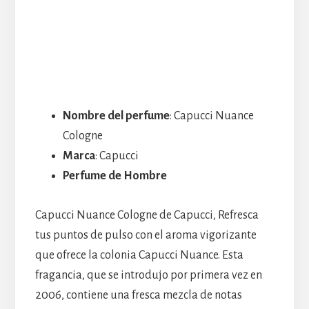
Nombre del perfume
: Capucci Nuance
Cologne
Marca
: Capucci
Perfume de Hombre
Capucci Nuance Cologne de Capucci, Refresca
tus puntos de pulso con el aroma vigorizante
que ofrece la colonia Capucci Nuance. Esta
fragancia, que se introdujo por primera vez en
2006, contiene una fresca mezcla de notas