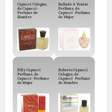
Capucci Cologne,
Ballade A Venise
de Capucci ·
Perfume, de
Perfume de
Capucci · Perfume
Hombre
de Mujer
Filly Capucci
Roberto Capucci
Perfume, de
Cologne, de
Capucci · Perfume
Capucci · Perfume
de Mujer
de Hombre