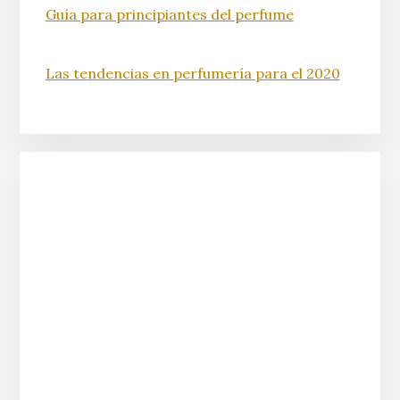
Guía para principiantes del perfume
Las tendencias en perfumería para el 2020