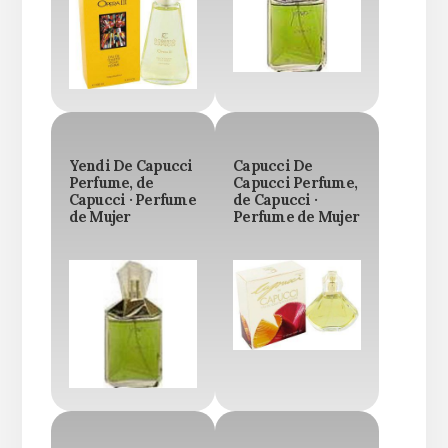
Yendi De Capucci
Capucci De
Perfume, de
Capucci Perfume,
Capucci · Perfume
de Capucci ·
de Mujer
Perfume de Mujer