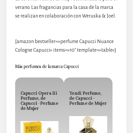
verano. Las fragancias para la casa de la marca
se realizan en colaboración con Weruska & Joel.
[amazon bestseller=»perfume Capucci Nuance
Cologne Capucci» items=»10″ template=»table»]
Más perfumes de la marca Capucci
Capucci Opera Iii
Yendi Perfume,
Perfume, de
de Capucci ·
Capucci · Perfume
Perfume de Mujer
de Mujer