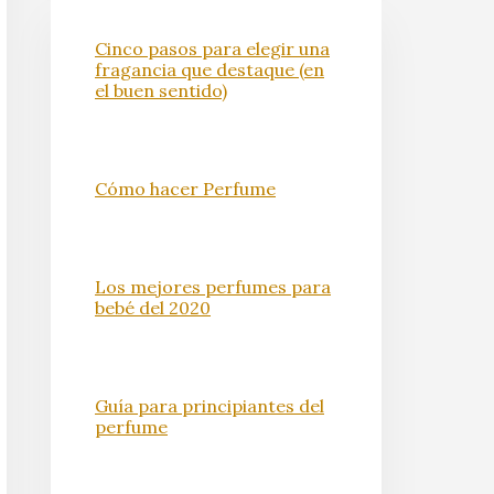
Cinco pasos para elegir una
fragancia que destaque (en
el buen sentido)
Cómo hacer Perfume
Los mejores perfumes para
bebé del 2020
Guía para principiantes del
perfume