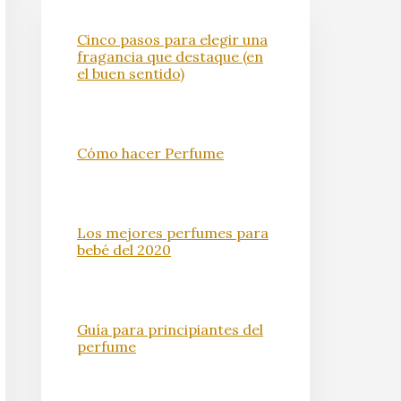
Cinco pasos para elegir una
fragancia que destaque (en
el buen sentido)
Cómo hacer Perfume
Los mejores perfumes para
bebé del 2020
Guía para principiantes del
perfume