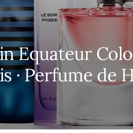
in Equateur Colo
is · Perfume de