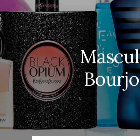
Mascul
Bourjo