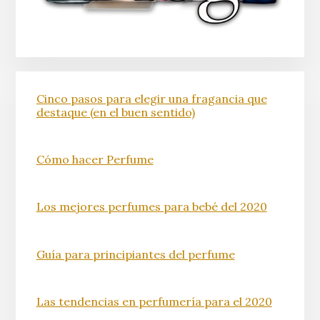
Cinco pasos para elegir una fragancia que
destaque (en el buen sentido)
Cómo hacer Perfume
Los mejores perfumes para bebé del 2020
Guía para principiantes del perfume
Las tendencias en perfumería para el 2020