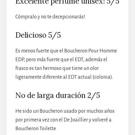
Excelente perfume unisex! 5/5
Cómpralo y no te decepcionarás!
Delicioso 5/5
Es menos fuerte que el Boucheron Pour Homme
EDP, pero más fuerte que el EDT, además el
frasco es tan hermoso que tiene un olor
ligeramente diferente al EDT actual (colonia).
No de larga duración 2/5
He sido un Boucheron usado por muchos años
por primera vez con el De Joaillier y volveré a
Boucheron Toilette