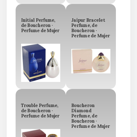
Initial Perfume,
Jaipur Bracelet
de Boucheron ·
Perfume, de
Perfume de Mujer
Boucheron ·
Perfume de Mujer
Trouble Perfume,
Boucheron
de Boucheron ·
Diamond
Perfume de Mujer
Perfume, de
Boucheron ·
Perfume de Mujer