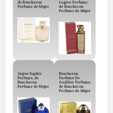
de Boucheron ·
Legere Perfume,
Perfume de Mujer
de Boucheron ·
Perfume de Mujer
Jaipur Saphir
Boucheron
Perfume, de
Parfums De
Boucheron ·
Joaillier Perfume,
Perfume de Mujer
de Boucheron ·
Perfume de Mujer