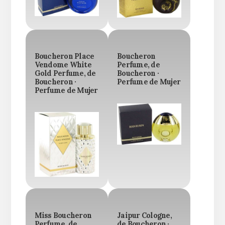
Boucheron Place
Boucheron
Vendome White
Perfume, de
Gold Perfume, de
Boucheron ·
Boucheron ·
Perfume de Mujer
Perfume de Mujer
Miss Boucheron
Jaipur Cologne,
Perfume, de
de Boucheron ·