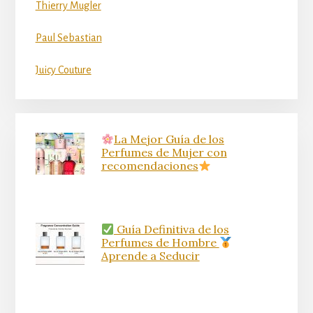
Thierry Mugler
Paul Sebastian
Juicy Couture
La Mejor Guía de los
Perfumes de Mujer con
recomendaciones
Guía Definitiva de los
Perfumes de Hombre
Aprende a Seducir