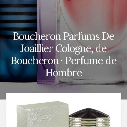
Boucheron Parfums De
Joaillier Cologne, de
Boucheron · Perfume de
Hombre