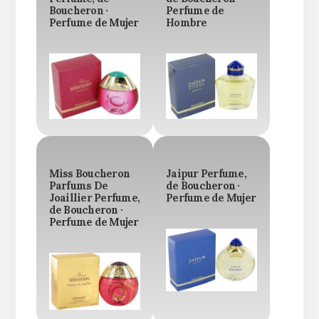
Boucheron ·
Perfume de
Perfume de Mujer
Hombre
Miss Boucheron
Jaipur Perfume,
Parfums De
de Boucheron ·
Joaillier Perfume,
Perfume de Mujer
de Boucheron ·
Perfume de Mujer