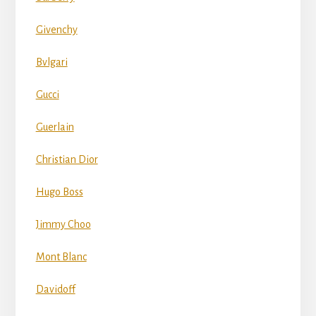
Givenchy
Bvlgari
Gucci
Guerlain
Christian Dior
Hugo Boss
Jimmy Choo
Mont Blanc
Davidoff