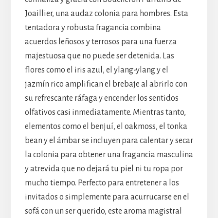
Joaillier, una audaz colonia para hombres. Esta
tentadora y robusta fragancia combina
acuerdos leñosos y terrosos para una fuerza
majestuosa que no puede ser detenida. Las
flores como el iris azul, el ylang-ylang y el
jazmín rico amplifican el brebaje al abrirlo con
su refrescante ráfaga y encender los sentidos
olfativos casi inmediatamente. Mientras tanto,
elementos como el benjuí, el oakmoss, el tonka
bean y el ámbar se incluyen para calentar y secar
la colonia para obtener una fragancia masculina
y atrevida que no dejará tu piel ni tu ropa por
mucho tiempo. Perfecto para entretener a los
invitados o simplemente para acurrucarse en el
sofá con un ser querido, este aroma magistral