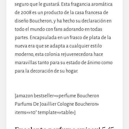
seguro que le gustará. Esta fragancia aromática
de 2008 es un producto de la casa francesa de
diseño Boucheron, y ha hecho su declaración en
todo el mundo con fans adorando en todas
partes. Encapsulada en un frasco de plata de la
nueva era que se adapta a cualquier estilo
moderno, esta colonia rejuvenecedora hace
maravillas tanto para su estado de ánimo como
para la decoración de su hogar.
[amazon bestseller=»perfume Boucheron
Parfums De Joaillier Cologne Boucheron»
items=»10″ template=»table»]