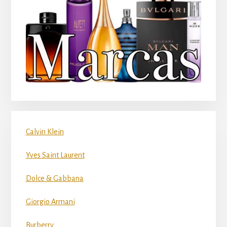
Calvin Klein
Yves Saint Laurent
Dolce & Gabbana
Giorgio Armani
Burberry