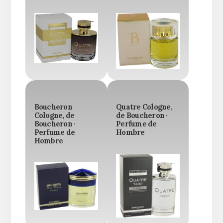
Boucheron
Quatre Cologne,
Cologne, de
de Boucheron ·
Boucheron ·
Perfume de
Perfume de
Hombre
Hombre