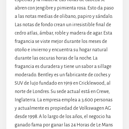
abren con jengibre y pimienta rosa. Esto da paso
a las notas medias de olibano, papiro y sándalo.
Las notas de fondo crean un irresistible final de
cedro atlas, ámbar, roble y madera de agar. Esta
fragancia se viste mejor durante los meses de
otoño e invierno y encuentra su hogar natural
durante las oscuras horas de la noche. La
fragancia es duradera y tiene un sabor a sillage
moderado. Bentley es un fabricante de coches y
SUV de lujo fundado en 1919 en Cricklewood, al
norte de Londres. Su sede actual está en Crewe,
Inglaterra. La empresa emplea a 3.600 personas
y actualmente es propiedad de Volkswagen AG
desde 1998. A lo largo de los años, el negocio ha
ganado fama por ganar las 24 Horas de Le Mans