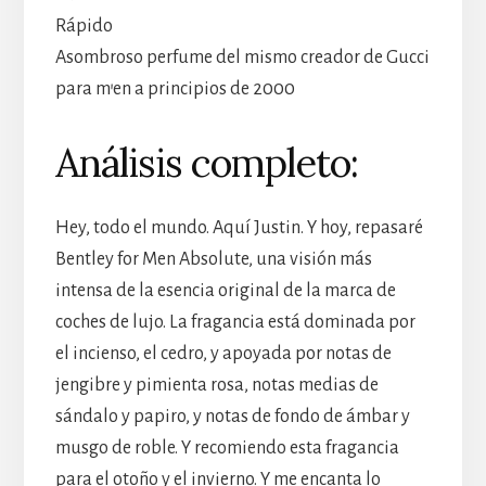
Rápido
Asombroso perfume del mismo creador de Gucci
para m’en a principios de 2000
Análisis completo:
Hey, todo el mundo. Aquí Justin. Y hoy, repasaré
Bentley for Men Absolute, una visión más
intensa de la esencia original de la marca de
coches de lujo. La fragancia está dominada por
el incienso, el cedro, y apoyada por notas de
jengibre y pimienta rosa, notas medias de
sándalo y papiro, y notas de fondo de ámbar y
musgo de roble. Y recomiendo esta fragancia
para el otoño y el invierno. Y me encanta lo