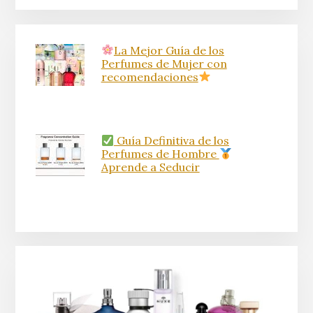
La Mejor Guía de los
Perfumes de Mujer con
recomendaciones
Guía Definitiva de los
Perfumes de Hombre
Aprende a Seducir