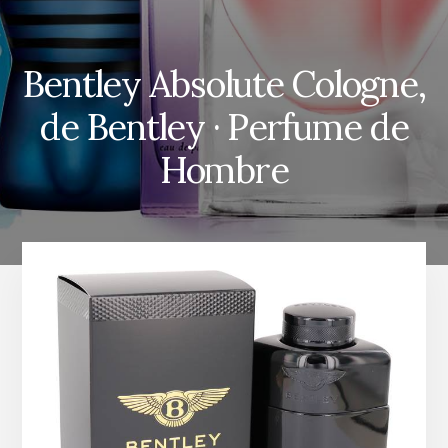
Bentley Absolute Cologne,
de Bentley · Perfume de
Hombre