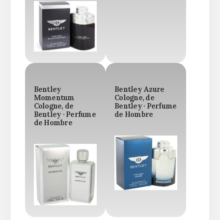
Bentley
Bentley Azure
Momentum
Cologne, de
Cologne, de
Bentley · Perfume
Bentley · Perfume
de Hombre
de Hombre