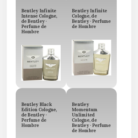
Bentley Infinite
Bentley Infinite
Intense Cologne,
Cologne, de
de Bentley ·
Bentley · Perfume
Perfume de
de Hombre
Hombre
Bentley Black
Bentley
Edition Cologne,
Momentum
de Bentley ·
Unlimited
Perfume de
Cologne, de
Hombre
Bentley · Perfume
de Hombre