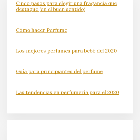
Cinco pasos para elegir una fragancia que
destaque (en el buen sentido)
Cómo hacer Perfume
Los mejores perfumes para bebé del 2020
Guía para principiantes del perfume
Las tendencias en perfumería para el 2020