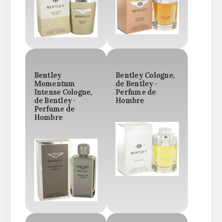
Bentley
Bentley Cologne,
Momentum
de Bentley ·
Intense Cologne,
Perfume de
de Bentley ·
Hombre
Perfume de
Hombre