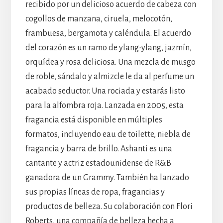
recibido por un delicioso acuerdo de cabeza con
cogollos de manzana, ciruela, melocotón,
frambuesa, bergamota y caléndula. El acuerdo
del corazón es un ramo de ylang-ylang, jazmín,
orquídea y rosa deliciosa. Una mezcla de musgo
de roble, sándalo y almizcle le da al perfume un
acabado seductor. Una rociada y estarás listo
para la alfombra roja. Lanzada en 2005, esta
fragancia está disponible en múltiples
formatos, incluyendo eau de toilette, niebla de
fragancia y barra de brillo. Ashanti es una
cantante y actriz estadounidense de R&B
ganadora de un Grammy. También ha lanzado
sus propias líneas de ropa, fragancias y
productos de belleza. Su colaboración con Flori
Roberts, una compañía de belleza hecha a