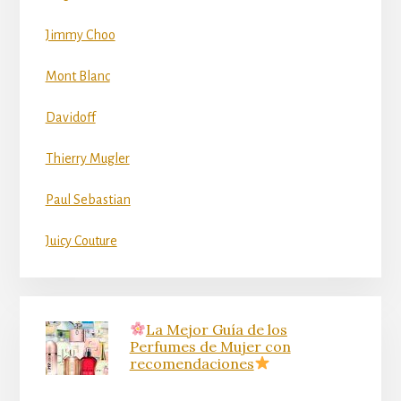
Jimmy Choo
Mont Blanc
Davidoff
Thierry Mugler
Paul Sebastian
Juicy Couture
La Mejor Guía de los
Perfumes de Mujer con
recomendaciones