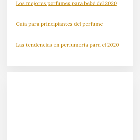
Los mejores perfumes para bebé del 2020
Guía para principiantes del perfume
Las tendencias en perfumería para el 2020