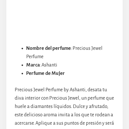
Nombre del perfume
: Precious Jewel
Perfume
Marca
: Ashanti
Perfume de Mujer
Precious Jewel Perfume by Ashanti, desata tu
diva interior con Precious Jewel, un perfume que
huele a diamantes líquidos. Dulce y afrutado,
este delicioso aroma invita a los que te rodean a
acercarse. Aplique a sus puntos de presión y será