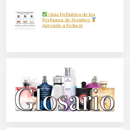
Guía Definitiva de los
Perfumes de Hombre
Aprende a Seducir