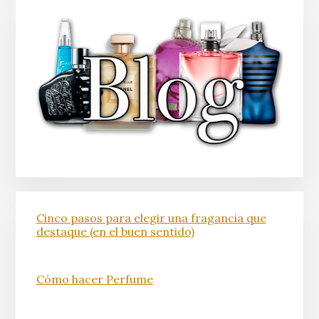
Cinco pasos para elegir una fragancia que
destaque (en el buen sentido)
Cómo hacer Perfume