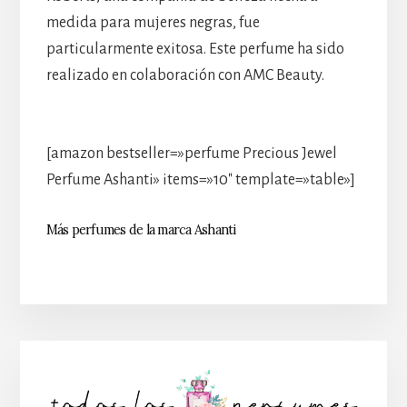
medida para mujeres negras, fue
particularmente exitosa. Este perfume ha sido
realizado en colaboración con AMC Beauty.
[amazon bestseller=»perfume Precious Jewel
Perfume Ashanti» items=»10″ template=»table»]
Más perfumes de la marca Ashanti
Barra
lateral