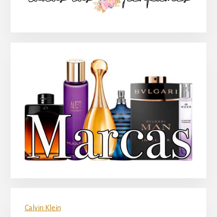
principal
Calvin Klein