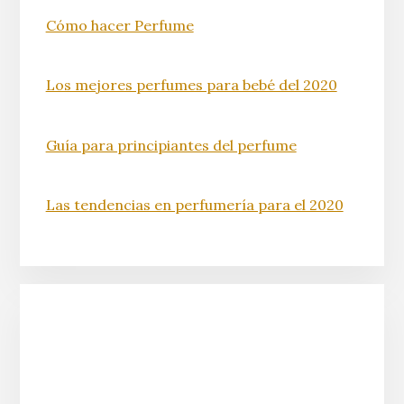
Cómo hacer Perfume
Los mejores perfumes para bebé del 2020
Guía para principiantes del perfume
Las tendencias en perfumería para el 2020