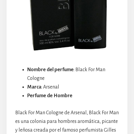
Nombre del perfume
: Black For Man
Cologne
Marca
: Arsenal
Perfume de Hombre
Black For Man Cologne de Arsenal, Black For Man
es una colonia para hombres aromática, picante
y leñosa creada por el famoso perfumista Gilles