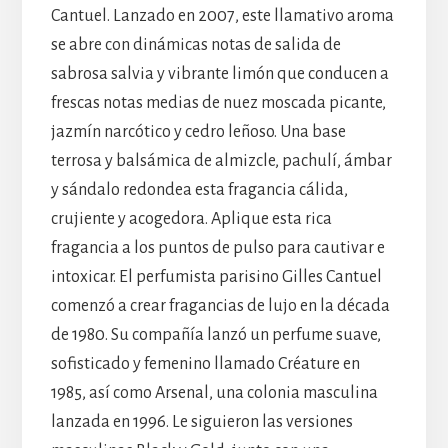
Cantuel. Lanzado en 2007, este llamativo aroma
se abre con dinámicas notas de salida de
sabrosa salvia y vibrante limón que conducen a
frescas notas medias de nuez moscada picante,
jazmín narcótico y cedro leñoso. Una base
terrosa y balsámica de almizcle, pachulí, ámbar
y sándalo redondea esta fragancia cálida,
crujiente y acogedora. Aplique esta rica
fragancia a los puntos de pulso para cautivar e
intoxicar. El perfumista parisino Gilles Cantuel
comenzó a crear fragancias de lujo en la década
de 1980. Su compañía lanzó un perfume suave,
sofisticado y femenino llamado Créature en
1985, así como Arsenal, una colonia masculina
lanzada en 1996. Le siguieron las versiones