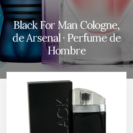
Black For Man Cologne,
de Arsenal · Perfume de
Hombre