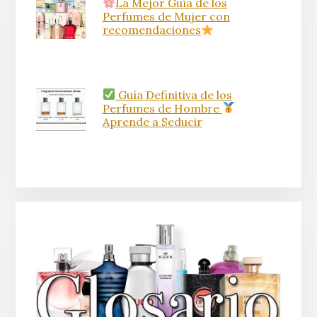
La Mejor Guía de los
Perfumes de Mujer con
recomendaciones
Guía Definitiva de los
Perfumes de Hombre
Aprende a Seducir