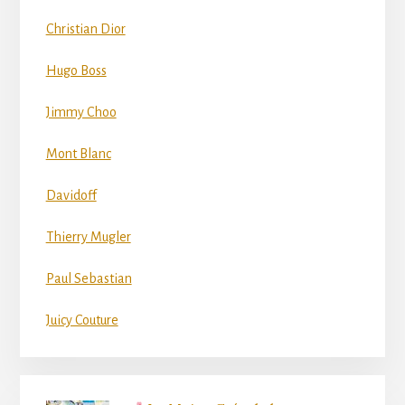
Christian Dior
Hugo Boss
Jimmy Choo
Mont Blanc
Davidoff
Thierry Mugler
Paul Sebastian
Juicy Couture