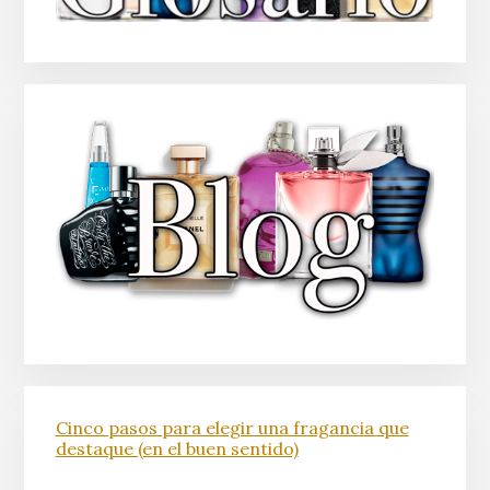
Cinco pasos para elegir una fragancia que
destaque (en el buen sentido)