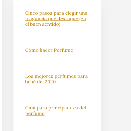
Cinco pasos para elegir una
fragancia que destaque (en
el buen sentido)
Cómo hacer Perfume
Los mejores perfumes para
bebé del 2020
Guía para principiantes del
perfume