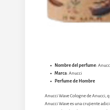
Nombre del perfume
: Anuc
Marca
: Anucci
Perfume de Hombre
Anucci Wave Cologne de Anucci, qu
Anucci Wave es una crujiente adici