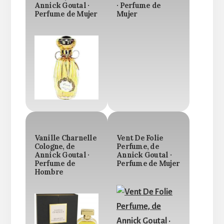
Annick Goutal ·
· Perfume de
Perfume de Mujer
Mujer
Vanille Charnelle
Vent De Folie
Cologne, de
Perfume, de
Annick Goutal ·
Annick Goutal ·
Perfume de
Perfume de Mujer
Hombre