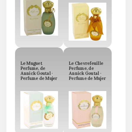
Le Muguet
Le Chevrefeuille
Perfume, de
Perfume, de
Annick Goutal ·
Annick Goutal ·
Perfume de Mujer
Perfume de Mujer