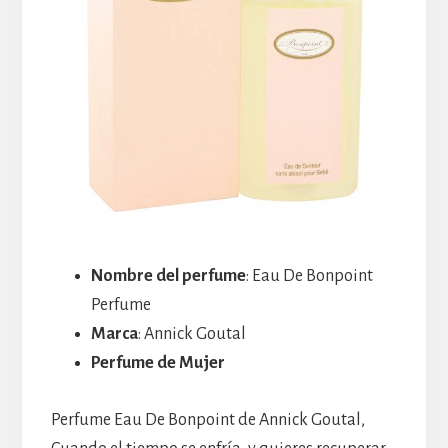
Nombre del perfume
: Eau De Bonpoint
Perfume
Marca
: Annick Goutal
Perfume de Mujer
Perfume Eau De Bonpoint de Annick Goutal,