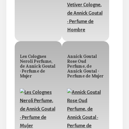
Les Colognes
Annick Goutal
Neroli Perfume,
Rose Oud
de Annick Goutal
Perfume, de
· Perfume de
Annick Goutal ·
Mujer
Perfume de Mujer