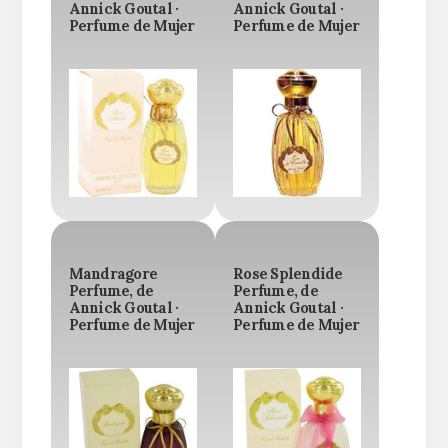
Annick Goutal ·
Annick Goutal ·
Perfume de Mujer
Perfume de Mujer
Mandragore
Rose Splendide
Perfume, de
Perfume, de
Annick Goutal ·
Annick Goutal ·
Perfume de Mujer
Perfume de Mujer