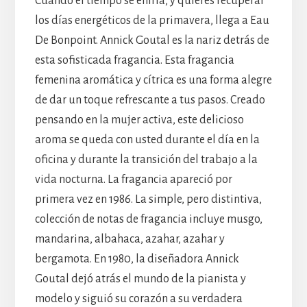
Cuando el tiempo se enfría, y quieres recuperar
los días energéticos de la primavera, llega a Eau
De Bonpoint. Annick Goutal es la nariz detrás de
esta sofisticada fragancia. Esta fragancia
femenina aromática y cítrica es una forma alegre
de dar un toque refrescante a tus pasos. Creado
pensando en la mujer activa, este delicioso
aroma se queda con usted durante el día en la
oficina y durante la transición del trabajo a la
vida nocturna. La fragancia apareció por
primera vez en 1986. La simple, pero distintiva,
colección de notas de fragancia incluye musgo,
mandarina, albahaca, azahar, azahar y
bergamota. En 1980, la diseñadora Annick
Goutal dejó atrás el mundo de la pianista y
modelo y siguió su corazón a su verdadera