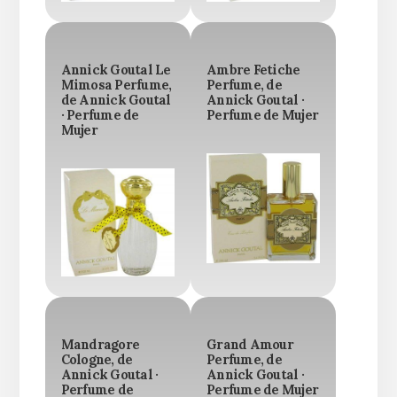
Annick Goutal Le
Ambre Fetiche
Mimosa Perfume,
Perfume, de
de Annick Goutal
Annick Goutal ·
· Perfume de
Perfume de Mujer
Mujer
Mandragore
Grand Amour
Cologne, de
Perfume, de
Annick Goutal ·
Annick Goutal ·
Perfume de
Perfume de Mujer