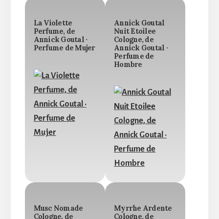
La Violette
Annick Goutal
Perfume, de
Nuit Etoilee
Annick Goutal ·
Cologne, de
Perfume de Mujer
Annick Goutal ·
Perfume de
Hombre
Musc Nomade
Myrrhe Ardente
Cologne, de
Cologne, de