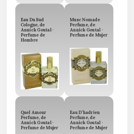
Eau Du Sud
Musc Nomade
Cologne, de
Perfume, de
Annick Goutal ·
Annick Goutal ·
Perfume de
Perfume de Mujer
Hombre
Quel Amour
Eau D’hadrien
Perfume, de
Perfume, de
Annick Goutal ·
Annick Goutal ·
Perfume de Mujer
Perfume de Mujer