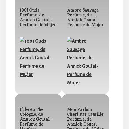
1001 Ouds
Ambre Sauvage
Perfume, de
Perfume, de
Annick Goutal ·
Annick Goutal ·
Perfume de Mujer
Perfume de Mujer
L’ile Au The
Mon Parfum
Cologne, de
Cheri Par Camille
Annick Goutal ·
Perfume, de
Perfume de
Annick Goutal ·