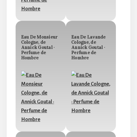
Eau De Monsieur
Eau De Lavande
Cologne, de
Cologne, de
Annick Goutal ·
Annick Goutal ·
Perfume de
Perfume de
Hombre
Hombre