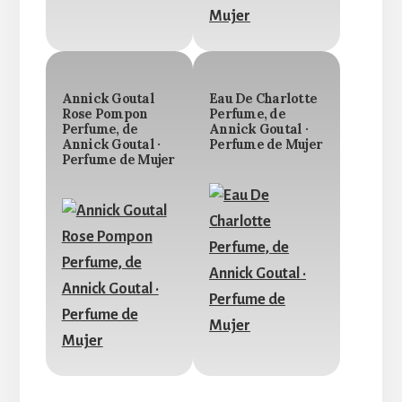
Annick Goutal
Eau De Charlotte
Rose Pompon
Perfume, de
Perfume, de
Annick Goutal ·
Annick Goutal ·
Perfume de Mujer
Perfume de Mujer