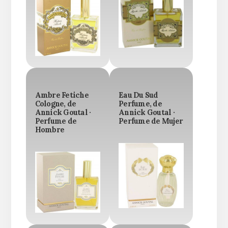
Ambre Fetiche
Eau Du Sud
Cologne, de
Perfume, de
Annick Goutal ·
Annick Goutal ·
Perfume de
Perfume de Mujer
Hombre