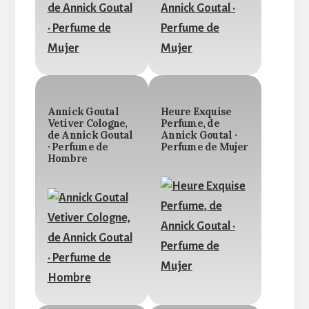
Annick Goutal
Heure Exquise
Vetiver Cologne,
Perfume, de
de Annick Goutal
Annick Goutal ·
· Perfume de
Perfume de Mujer
Hombre