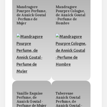
Mandragore
Mandragore
Pourpre Perfume,
Pourpre Cologne,
de Annick Goutal
de Annick Goutal
· Perfume de
· Perfume de
Mujer
Hombre
Vanille Exquise
Tubereuse
Perfume, de
Annick Goutal
Annick Goutal ·
Perfume, de
Perfume de Mujer
Annick Goutal ·