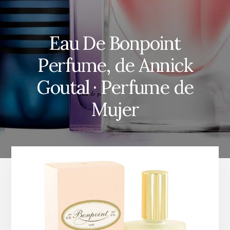
Eau De Bonpoint
Perfume, de Annick
Goutal · Perfume de
Mujer