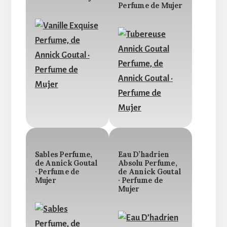
Perfume de Mujer
Sables Perfume,
Eau D’hadrien
de Annick Goutal
Absolu Perfume,
· Perfume de
de Annick Goutal
Mujer
· Perfume de
Mujer