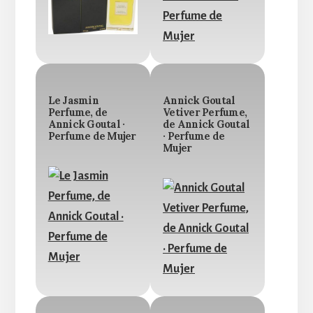
Le Jasmin
Annick Goutal
Perfume, de
Vetiver Perfume,
Annick Goutal ·
de Annick Goutal
Perfume de Mujer
· Perfume de
Mujer