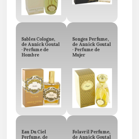
Sables Cologne,
Songes Perfume,
de Annick Goutal
de Annick Goutal
· Perfume de
· Perfume de
Hombre
Mujer
Eau Du Ciel
Folavril Perfume,
Perfume, de
de Annick Goutal