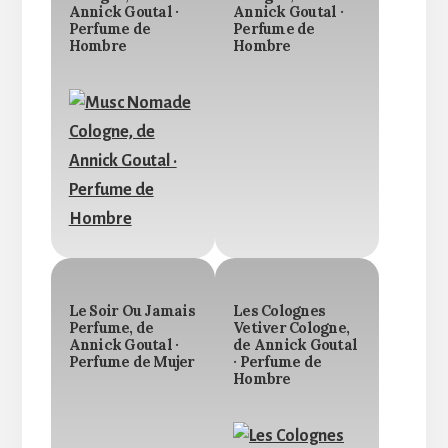
Annick Goutal ·
Annick Goutal ·
Perfume de
Perfume de
Hombre
Hombre
Le Soir Ou Jamais
Les Colognes
Perfume, de
Vetiver Cologne,
Annick Goutal ·
de Annick Goutal
Perfume de Mujer
· Perfume de
Hombre