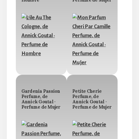
Hombre
Perfume de Mujer
Gardenia Passion
Petite Cherie
Perfume, de
Perfume, de
Annick Goutal ·
Annick Goutal ·
Perfume de Mujer
Perfume de Mujer