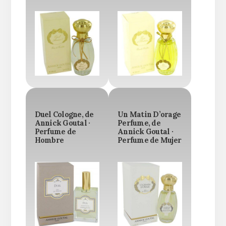
Duel Cologne, de
Un Matin D’orage
Annick Goutal ·
Perfume, de
Perfume de
Annick Goutal ·
Hombre
Perfume de Mujer