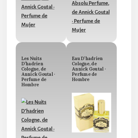
Les Nuits
Eau D’hadrien
D’hadrien
Cologne, de
Cologne, de
Annick Goutal ·
Annick Goutal ·
Perfume de
Perfume de
Hombre
Hombre