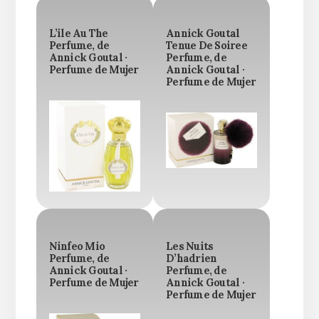
L’ile Au The
Annick Goutal
Perfume, de
Tenue De Soiree
Annick Goutal ·
Perfume, de
Perfume de Mujer
Annick Goutal ·
Perfume de Mujer
Ninfeo Mio
Les Nuits
Perfume, de
D’hadrien
Annick Goutal ·
Perfume, de
Perfume de Mujer
Annick Goutal ·
Perfume de Mujer