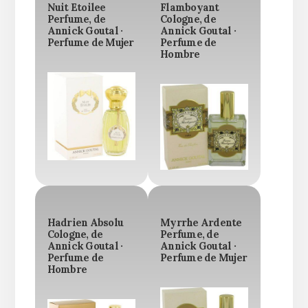
Nuit Etoilee
Flamboyant
Perfume, de
Cologne, de
Annick Goutal ·
Annick Goutal ·
Perfume de Mujer
Perfume de
Hombre
Hadrien Absolu
Myrrhe Ardente
Cologne, de
Perfume, de
Annick Goutal ·
Annick Goutal ·
Perfume de
Perfume de Mujer
Hombre