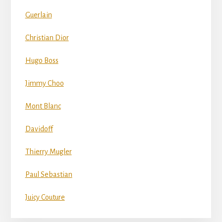
Guerlain
Christian Dior
Hugo Boss
Jimmy Choo
Mont Blanc
Davidoff
Thierry Mugler
Paul Sebastian
Juicy Couture