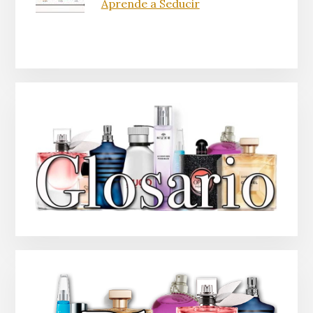
Aprende a Seducir