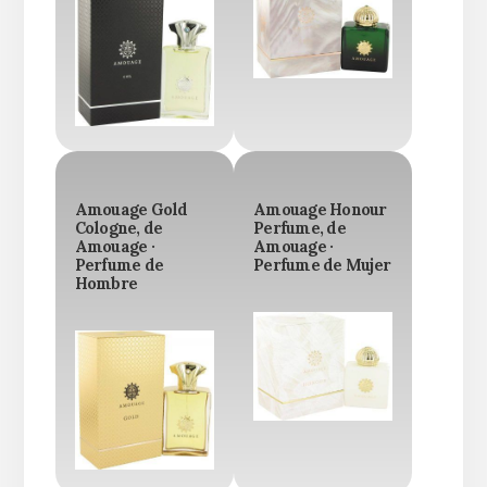
Amouage Gold
Amouage Honour
Cologne, de
Perfume, de
Amouage ·
Amouage ·
Perfume de
Perfume de Mujer
Hombre