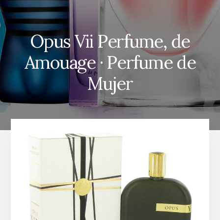
Opus Vii Perfume, de
Amouage · Perfume de
Mujer