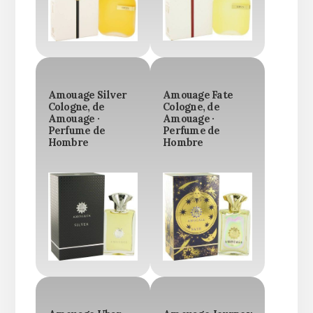
Amouage Silver
Amouage Fate
Cologne, de
Cologne, de
Amouage ·
Amouage ·
Perfume de
Perfume de
Hombre
Hombre