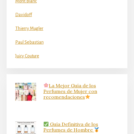
Mont Blanc
Davidoff
Thierry Mugler
Paul Sebastian
Juicy Couture
La Mejor Guía de los
Perfumes de Mujer con
recomendaciones
Guía Definitiva de los
Perfumes de Hombre