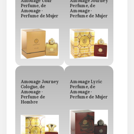
Amouage Ubar
Amouage Journey
Perfume, de
Perfume, de
Amouage ·
Amouage ·
Perfume de Mujer
Perfume de Mujer
Amouage Journey
Amouage Lyric
Cologne, de
Perfume, de
Amouage ·
Amouage ·
Perfume de
Perfume de Mujer
Hombre