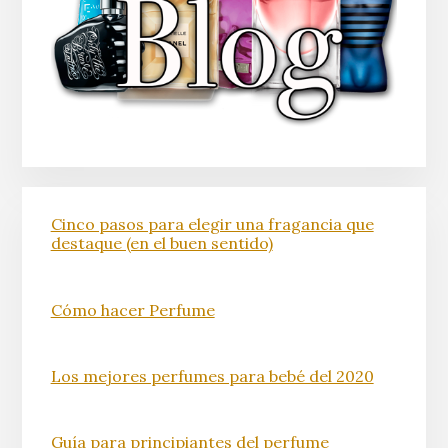
Cinco pasos para elegir una fragancia que
destaque (en el buen sentido)
Cómo hacer Perfume
Los mejores perfumes para bebé del 2020
Guía para principiantes del perfume