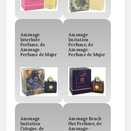
Amouage
Amouage
Interlude
Imitation
Perfume, de
Perfume, de
Amouage ·
Amouage ·
Perfume de Mujer
Perfume de Mujer
Amouage
Amouage Beach
Imitation
Hut Perfume, de
Cologne, de
Amouage ·