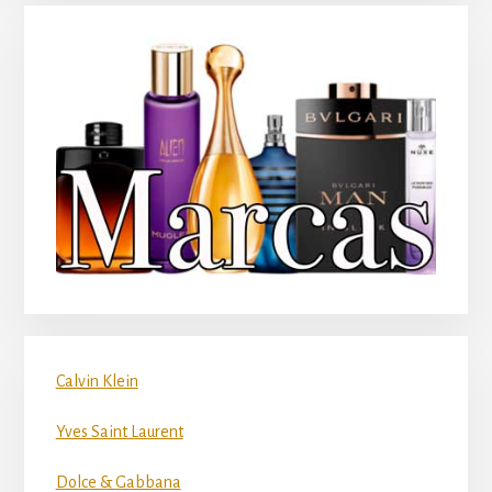
Calvin Klein
Yves Saint Laurent
Dolce & Gabbana