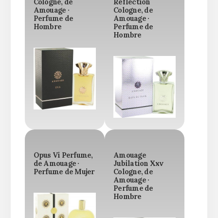
Cologne, de
Reflection
Amouage ·
Cologne, de
Perfume de
Amouage ·
Hombre
Perfume de
Hombre
Opus Vi Perfume,
Amouage
de Amouage ·
Jubilation Xxv
Perfume de Mujer
Cologne, de
Amouage ·
Perfume de
Hombre