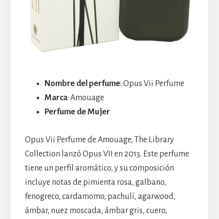
Nombre del perfume
: Opus Vii Perfume
Marca
: Amouage
Perfume de Mujer
Opus Vii Perfume de Amouage, The Library
Collection lanzó Opus VII en 2013. Este perfume
tiene un perfil aromático, y su composición
incluye notas de pimienta rosa, galbano,
fenogreco, cardamomo, pachulí, agarwood,
ámbar, nuez moscada, ámbar gris, cuero,