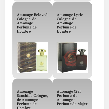
Amouage Beloved
Amouage Lyric
Cologne, de
Cologne, de
Amouage ·
Amouage ·
Perfume de
Perfume de
Hombre
Hombre
Amouage
Amouage Ciel
Sunshine Cologne,
Perfume, de
de Amouage ·
Amouage ·
Perfume de
Perfume de Mujer
Hombre