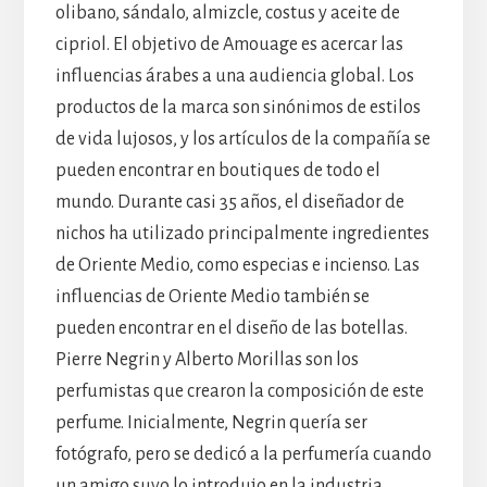
olibano, sándalo, almizcle, costus y aceite de
cipriol. El objetivo de Amouage es acercar las
influencias árabes a una audiencia global. Los
productos de la marca son sinónimos de estilos
de vida lujosos, y los artículos de la compañía se
pueden encontrar en boutiques de todo el
mundo. Durante casi 35 años, el diseñador de
nichos ha utilizado principalmente ingredientes
de Oriente Medio, como especias e incienso. Las
influencias de Oriente Medio también se
pueden encontrar en el diseño de las botellas.
Pierre Negrin y Alberto Morillas son los
perfumistas que crearon la composición de este
perfume. Inicialmente, Negrin quería ser
fotógrafo, pero se dedicó a la perfumería cuando
un amigo suyo lo introdujo en la industria.