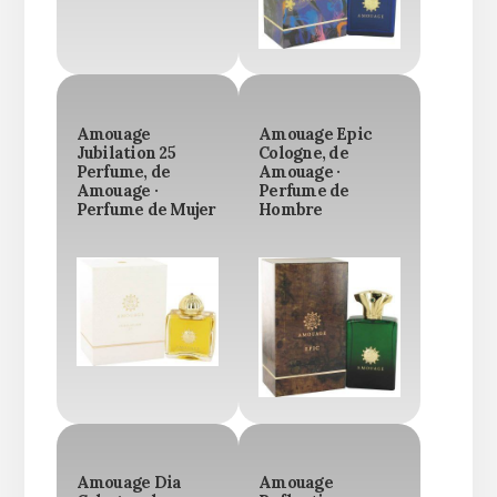
Amouage
Amouage Epic
Jubilation 25
Cologne, de
Perfume, de
Amouage ·
Amouage ·
Perfume de
Perfume de Mujer
Hombre
Amouage Dia
Amouage