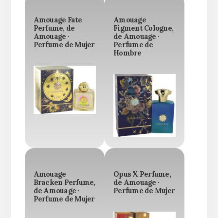
Amouage Fate
Amouage
Perfume, de
Figment Cologne,
Amouage ·
de Amouage ·
Perfume de Mujer
Perfume de
Hombre
Amouage
Opus X Perfume,
Bracken Perfume,
de Amouage ·
de Amouage ·
Perfume de Mujer
Perfume de Mujer