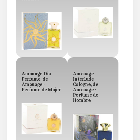
Amouage Dia
Amouage
Perfume, de
Interlude
Amouage ·
Cologne, de
Perfume de Mujer
Amouage ·
Perfume de
Hombre