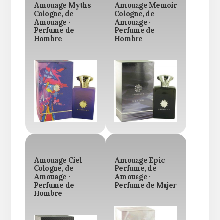
Amouage Myths
Amouage Memoir
Cologne, de
Cologne, de
Amouage ·
Amouage ·
Perfume de
Perfume de
Hombre
Hombre
Amouage Ciel
Amouage Epic
Cologne, de
Perfume, de
Amouage ·
Amouage ·
Perfume de
Perfume de Mujer
Hombre