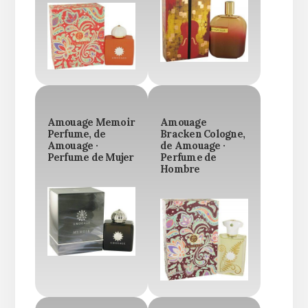
Amouage Memoir
Amouage
Perfume, de
Bracken Cologne,
Amouage ·
de Amouage ·
Perfume de Mujer
Perfume de
Hombre