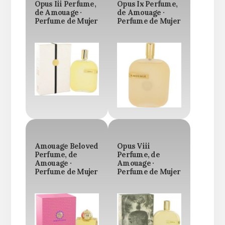
Opus Iii Perfume,
Opus Ix Perfume,
de Amouage ·
de Amouage ·
Perfume de Mujer
Perfume de Mujer
Amouage Beloved
Opus Viii
Perfume, de
Perfume, de
Amouage ·
Amouage ·
Perfume de Mujer
Perfume de Mujer