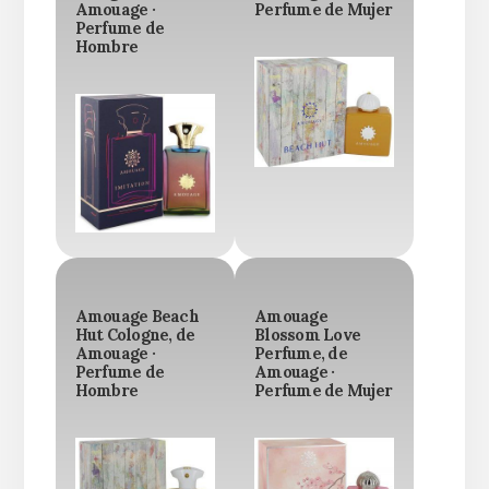
Amouage ·
Perfume de Mujer
Perfume de
Hombre
Amouage Beach
Amouage
Hut Cologne, de
Blossom Love
Amouage ·
Perfume, de
Perfume de
Amouage ·
Hombre
Perfume de Mujer