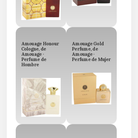
Amouage Honour
Amouage Gold
Cologne, de
Perfume, de
Amouage ·
Amouage ·
Perfume de
Perfume de Mujer
Hombre