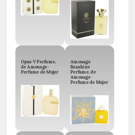
Opus V Perfume,
Amouage
de Amouage ·
Sunshine
Perfume de Mujer
Perfume, de
Amouage ·
Perfume de Mujer