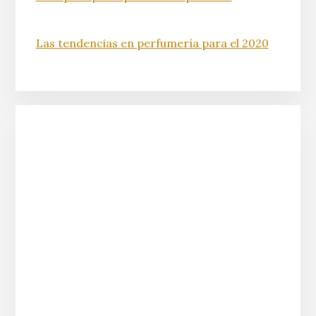
Las tendencias en perfumería para el 2020