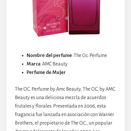
Nombre del perfume
: The O.c. Perfume
Marca
: AMC Beauty
Perfume de Mujer
The O.C. Perfume by Amc Beauty, The O.C. by AMC
Beauty es una deliciosa mezcla de acuerdos
frutales y florales. Presentada en 2006, esta
fragancia fue lanzada en asociación con Warner
Brothers, el propietario de The O.C., un popular