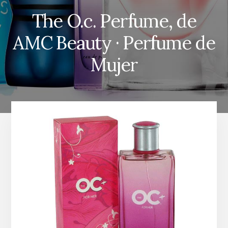
The O.c. Perfume, de
AMC Beauty · Perfume de
Mujer