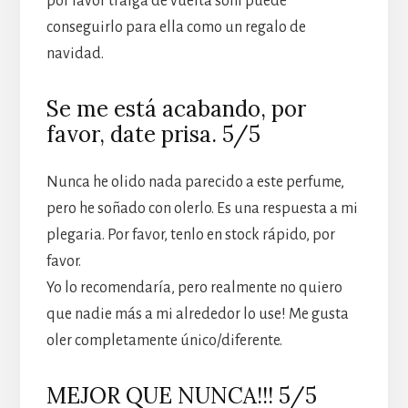
por favor traiga de vuelta soni puede
conseguirlo para ella como un regalo de
navidad.
Se me está acabando, por
favor, date prisa. 5/5
Nunca he olido nada parecido a este perfume,
pero he soñado con olerlo. Es una respuesta a mi
plegaria. Por favor, tenlo en stock rápido, por
favor.
Yo lo recomendaría, pero realmente no quiero
que nadie más a mi alrededor lo use! Me gusta
oler completamente único/diferente.
MEJOR QUE NUNCA!!! 5/5