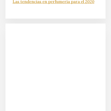
Las tendencias en perfumería para el 2020