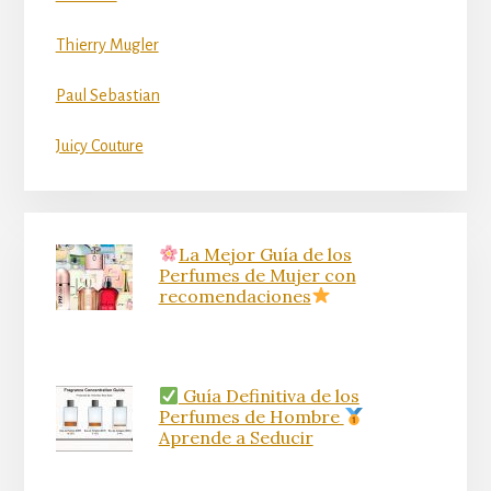
Thierry Mugler
Paul Sebastian
Juicy Couture
La Mejor Guía de los
Perfumes de Mujer con
recomendaciones
Guía Definitiva de los
Perfumes de Hombre
Aprende a Seducir