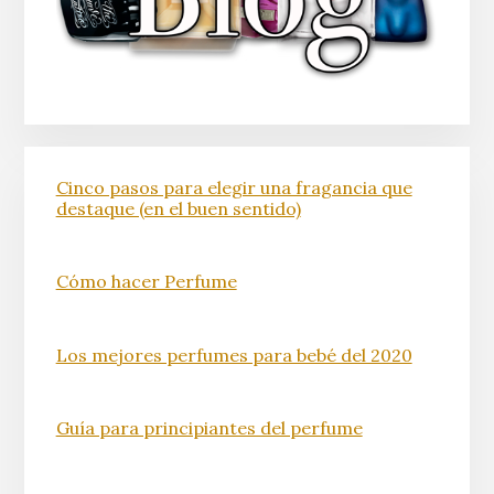
Cinco pasos para elegir una fragancia que
destaque (en el buen sentido)
Cómo hacer Perfume
Los mejores perfumes para bebé del 2020
Guía para principiantes del perfume