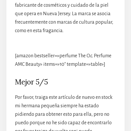
fabricante de cosméticos y cuidado de la piel
que opera en Nueva Jersey. La marca se asocia
frecuentemente con marcas de cultura popular,
como en esta fragancia.
[amazon bestseller=»perfume The O.c. Perfume
AMC Beauty» items=»10″ template=»table»]
Mejor 5/5
Por favor, traiga este artículo de nuevo en stock
mi hermana pequeña siempre ha estado
pidiendo para obtener esto para ella, pero no
puedo porque no he sido capaz de encontrarlo