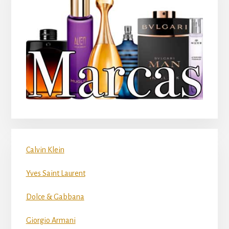
Calvin Klein
Yves Saint Laurent
Dolce & Gabbana
Giorgio Armani