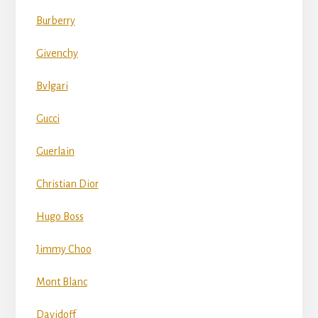
Burberry
Givenchy
Bvlgari
Gucci
Guerlain
Christian Dior
Hugo Boss
Jimmy Choo
Mont Blanc
Davidoff