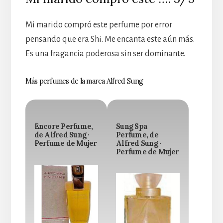
Mi marido compró este perfume por error
pensando que era Shi. Me encanta este aún más.
Es una fragancia poderosa sin ser dominante.
Más perfumes de la marca Alfred Sung
Encore Perfume,
Sung Spa
de Alfred Sung ·
Perfume, de
Perfume de Mujer
Alfred Sung ·
Perfume de Mujer