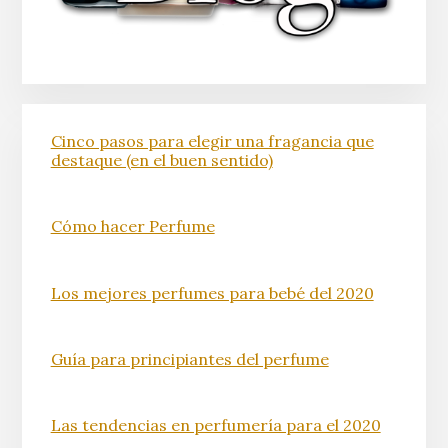
Cinco pasos para elegir una fragancia que
destaque (en el buen sentido)
Cómo hacer Perfume
Los mejores perfumes para bebé del 2020
Guía para principiantes del perfume
Las tendencias en perfumería para el 2020