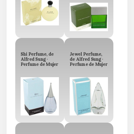
Shi Perfume, de
Jewel Perfume,
Alfred Sung ·
de Alfred Sung ·
Perfume de Mujer
Perfume de Mujer