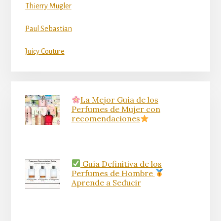
Thierry Mugler
Paul Sebastian
Juicy Couture
La Mejor Guía de los
Perfumes de Mujer con
recomendaciones
Guía Definitiva de los
Perfumes de Hombre
Aprende a Seducir