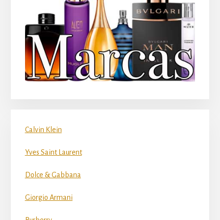
Calvin Klein
Yves Saint Laurent
Dolce & Gabbana
Giorgio Armani
Burberry