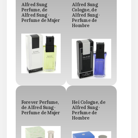
Alfred Sung
Alfred Sung
Perfume, de
Cologne, de
Alfred Sung ·
Alfred Sung ·
Perfume de Mujer
Perfume de
Hombre
Forever Perfume,
Hei Cologne, de
de Alfred Sung ·
Alfred Sung ·
Perfume de Mujer
Perfume de
Hombre