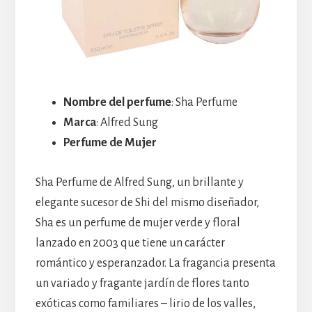
Nombre del perfume
: Sha Perfume
Marca
: Alfred Sung
Perfume de Mujer
Sha Perfume de Alfred Sung, un brillante y
elegante sucesor de Shi del mismo diseñador,
Sha es un perfume de mujer verde y floral
lanzado en 2003 que tiene un carácter
romántico y esperanzador. La fragancia presenta
un variado y fragante jardín de flores tanto
exóticas como familiares – lirio de los valles,