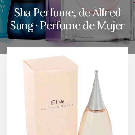
Sha Perfume, de Alfred
Sung · Perfume de Mujer