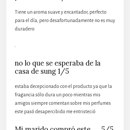
Tiene un aroma suave y encantador, perfecto
para el día, pero desafortunadamente no es muy
duradero
.
no lo que se esperaba de la
casa de sung 1/5
estaba decepcionado con el producto ya que la
fragancia sólo dura un poco mientras mis
amigos siempre comentan sobre mis perfumes
este pasó desapercibido me entristeció
Mi marido compró este …. 5/5