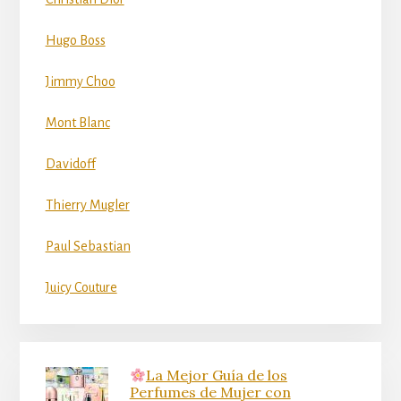
Hugo Boss
Jimmy Choo
Mont Blanc
Davidoff
Thierry Mugler
Paul Sebastian
Juicy Couture
La Mejor Guía de los
Perfumes de Mujer con