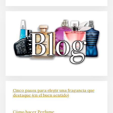
Cinco pasos para elegir una fragancia que
destaque (en el buen sentido)
Cómo hacer Perfume