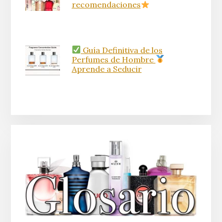
recomendaciones
Guía Definitiva de los
Perfumes de Hombre
Aprende a Seducir