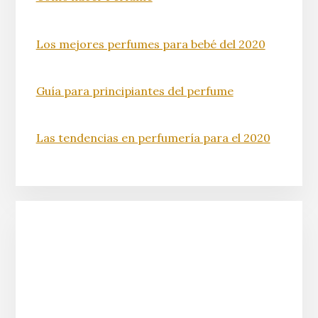
Los mejores perfumes para bebé del 2020
Guía para principiantes del perfume
Las tendencias en perfumería para el 2020