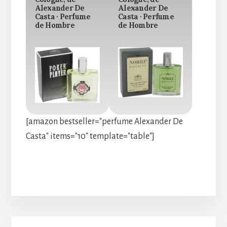
Alexander De
Alexander De
Casta · Perfume
Casta · Perfume
de Hombre
de Hombre
[amazon bestseller="perfume Alexander De
Casta" items="10" template="table"]
Barra