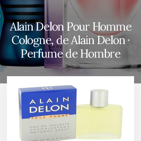
Alain Delon Pour Homme
Cologne, de Alain Delon ·
Perfume de Hombre