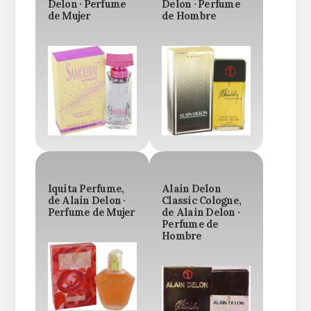
Delon · Perfume
Delon · Perfume
de Mujer
de Hombre
Iquita Perfume,
Alain Delon
de Alain Delon ·
Classic Cologne,
Perfume de Mujer
de Alain Delon ·
Perfume de
Hombre