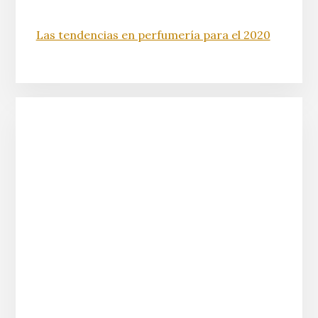
Las tendencias en perfumería para el 2020