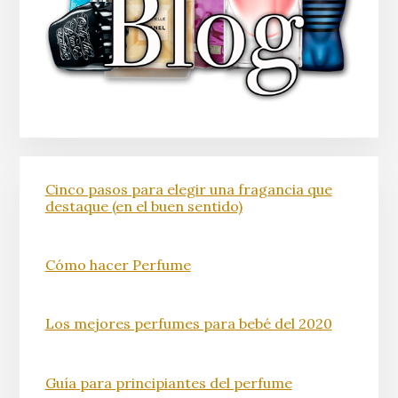
Cinco pasos para elegir una fragancia que
destaque (en el buen sentido)
Cómo hacer Perfume
Los mejores perfumes para bebé del 2020
Guía para principiantes del perfume