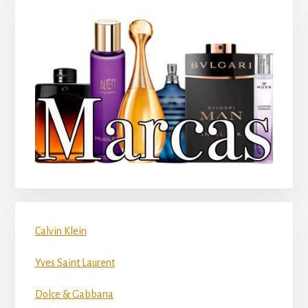
Calvin Klein
Yves Saint Laurent
Dolce & Gabbana