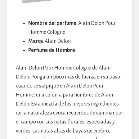
Nombre del perfume
: Alain Delon Pour
Homme Cologne
Marca
: Alain Delon
Perfume de Hombre
Alain Delon Pour Homme Cologne de Alain
Delon, Ponga un poco más de fuerza en su paso
cuando se salpique en Alain Delon Pour
Homme, una colonia para hombres de Alain
Delon. Esta mezcla de los mejores ingredientes
de la naturaleza evoca recuerdos de caminar por
el campo con sus notas florales, especiadas y
verdes. Las notas altas de bayas de enebro,