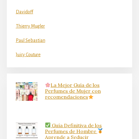
Davidoff
Thierry Mugler
Paul Sebastian
Juicy Couture
La Mejor Guía de los
Perfumes de Mujer con
recomendaciones
Guía Definitiva de los
Perfumes de Hombre
Aprende a Seducir