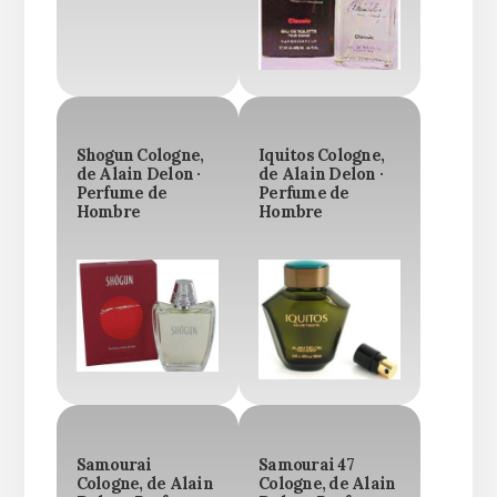
Shogun Cologne,
Iquitos Cologne,
de Alain Delon ·
de Alain Delon ·
Perfume de
Perfume de
Hombre
Hombre
Samourai
Samourai 47
Cologne, de Alain
Cologne, de Alain