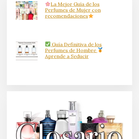
La Mejor Guía de los
Perfumes de Mujer con
recomendaciones
Guía Definitiva de los
Perfumes de Hombre
Aprende a Seducir