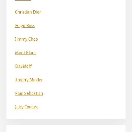
Christian Dior
Hugo Boss
Jimmy Choo
Mont Blanc
Davidoff
Thierry Mugler
Paul Sebastian
Juicy Couture