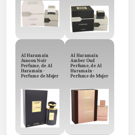
Al Haramain
Al Haramain
Junoon Noir
Amber Oud
Perfume, de Al
Perfume, de Al
Haramain ·
Haramain ·
Perfume de Mujer
Perfume de Mujer