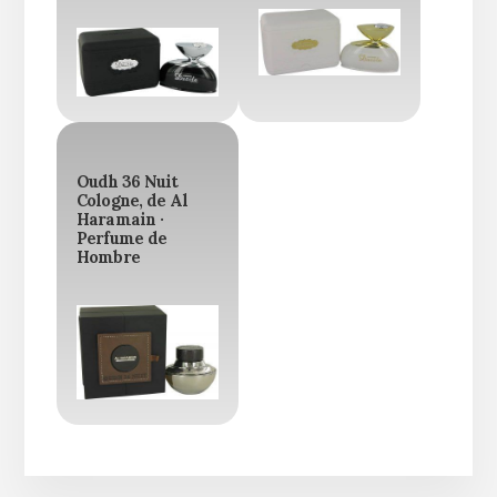
Oudh 36 Nuit
Cologne, de Al
Haramain ·
Perfume de
Hombre