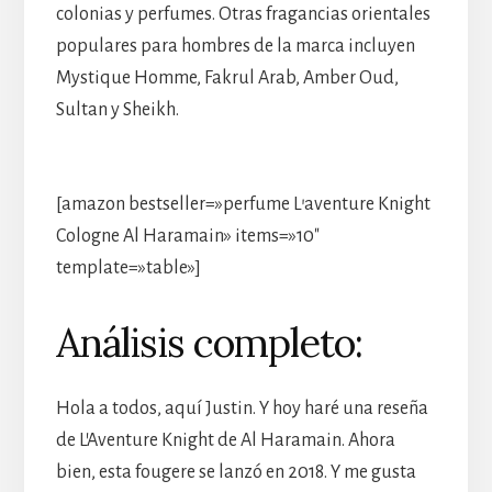
colonias y perfumes. Otras fragancias orientales
populares para hombres de la marca incluyen
Mystique Homme, Fakrul Arab, Amber Oud,
Sultan y Sheikh.
[amazon bestseller=»perfume L’aventure Knight
Cologne Al Haramain» items=»10″
template=»table»]
Análisis completo:
Hola a todos, aquí Justin. Y hoy haré una reseña
de L’Aventure Knight de Al Haramain. Ahora
bien, esta fougere se lanzó en 2018. Y me gusta