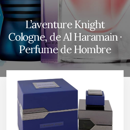
L’aventure Knight
Cologne, de Al Haramain ·
Perfume de Hombre