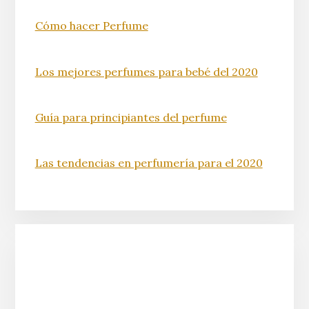
Cómo hacer Perfume
Los mejores perfumes para bebé del 2020
Guía para principiantes del perfume
Las tendencias en perfumería para el 2020