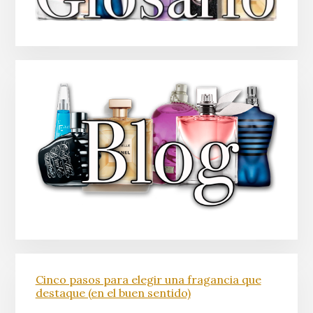
Cinco pasos para elegir una fragancia que
destaque (en el buen sentido)