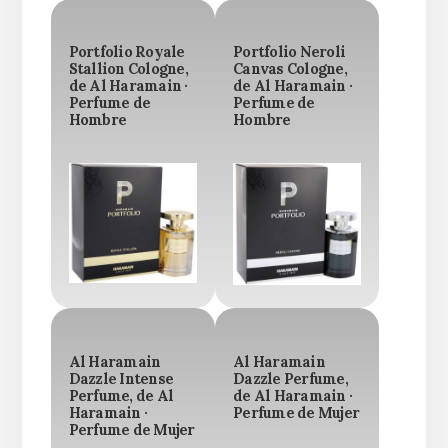
Portfolio Royale
Portfolio Neroli
Stallion Cologne,
Canvas Cologne,
de Al Haramain ·
de Al Haramain ·
Perfume de
Perfume de
Hombre
Hombre
Al Haramain
Al Haramain
Dazzle Intense
Dazzle Perfume,
Perfume, de Al
de Al Haramain ·
Haramain ·
Perfume de Mujer
Perfume de Mujer