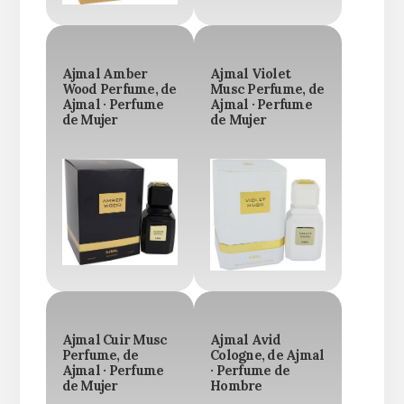
Ajmal Amber
Ajmal Violet
Wood Perfume, de
Musc Perfume, de
Ajmal · Perfume
Ajmal · Perfume
de Mujer
de Mujer
Ajmal Cuir Musc
Ajmal Avid
Perfume, de
Cologne, de Ajmal
Ajmal · Perfume
· Perfume de
de Mujer
Hombre