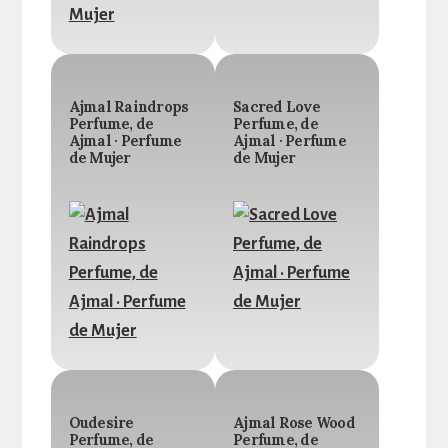
Ajmal Raindrops
Sacred Love
Perfume, de
Perfume, de
Ajmal · Perfume
Ajmal · Perfume
de Mujer
de Mujer
Oudesire
Ajmal Rose Wood
Perfume, de
Perfume, de