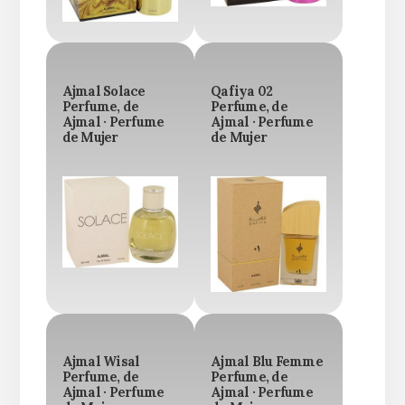
Ajmal Solace
Qafiya 02
Perfume, de
Perfume, de
Ajmal · Perfume
Ajmal · Perfume
de Mujer
de Mujer
Ajmal Wisal
Ajmal Blu Femme
Perfume, de
Perfume, de
Ajmal · Perfume
Ajmal · Perfume