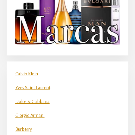
Calvin Klein
Yves Saint Laurent
Dolce & Gabbana
Giorgio Armani
Burberry