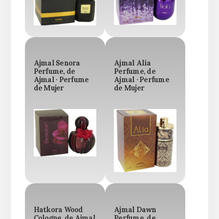
Ajmal Senora
Ajmal Alia
Perfume, de
Perfume, de
Ajmal · Perfume
Ajmal · Perfume
de Mujer
de Mujer
Hatkora Wood
Ajmal Dawn
Cologne, de Ajmal
Perfume, de