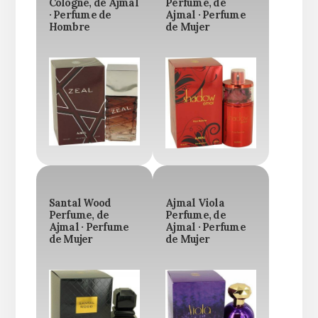
Cologne, de Ajmal
Perfume, de
· Perfume de
Ajmal · Perfume
Hombre
de Mujer
Santal Wood
Ajmal Viola
Perfume, de
Perfume, de
Ajmal · Perfume
Ajmal · Perfume
de Mujer
de Mujer