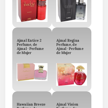
Ajmal Entice 2
Ajmal Regina
Perfume, de
Perfume, de
Ajmal · Perfume
Ajmal · Perfume
de Mujer
de Mujer
Hawaiian Breeze
Ajmal Vision