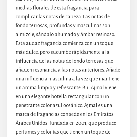
medias florales de esta fragancia para
complicar las notas de cabeza. Las notas de
fondo terrosas, profundas y masculinas son
almizcle, sándalo ahumado y ámbar resinoso.
Esta audaz fragancia comienza con un toque
más dulce, pero sucumbe rápidamente a la
influencia de las notas de fondo terrosas que
añaden resonancia a las notas anteriores. Añade
una influencia masculina a la vez que mantiene
un aroma limpio y refrescante. Blu Ajmal viene
en una elegante botella rectangular con un
penetrante color azul oceánico. Ajmal es una
marca de fragancias con sede en los Emiratos
Árabes Unidos, fundada en 2001, que produce
perfumes y colonias que tienen un toque de