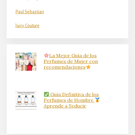
Paul Sebastian
Juicy Couture
La Mejor Guía de los
Perfumes de Mujer con
recomendaciones
Guía Definitiva de los
Perfumes de Hombre
Aprende a Seducir