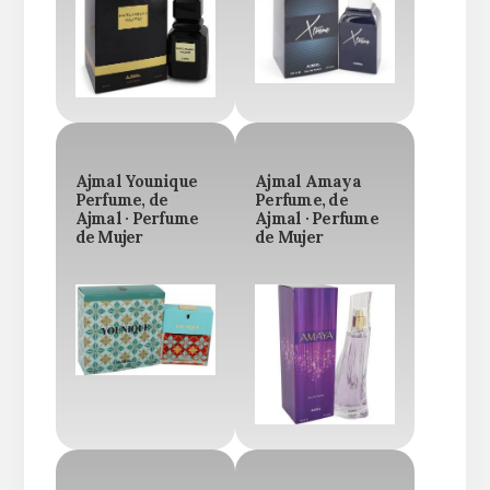
Ajmal Younique
Ajmal Amaya
Perfume, de
Perfume, de
Ajmal · Perfume
Ajmal · Perfume
de Mujer
de Mujer