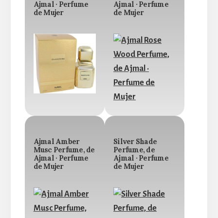
Ajmal · Perfume
Ajmal · Perfume
de Mujer
de Mujer
Ajmal Amber
Silver Shade
Musc Perfume, de
Perfume, de
Ajmal · Perfume
Ajmal · Perfume
de Mujer
de Mujer