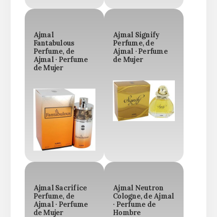
Ajmal
Ajmal Signify
Fantabulous
Perfume, de
Perfume, de
Ajmal · Perfume
Ajmal · Perfume
de Mujer
de Mujer
Ajmal Sacrifice
Ajmal Neutron
Perfume, de
Cologne, de Ajmal
Ajmal · Perfume
· Perfume de
de Mujer
Hombre