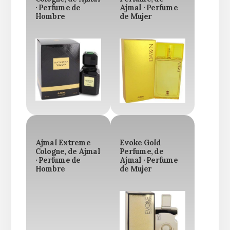
· Perfume de
Ajmal · Perfume
Hombre
de Mujer
Ajmal Extreme
Evoke Gold
Cologne, de Ajmal
Perfume, de
· Perfume de
Ajmal · Perfume
Hombre
de Mujer