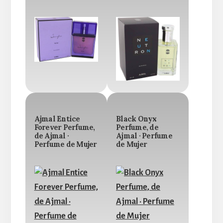
Ajmal Entice
Black Onyx
Forever Perfume,
Perfume, de
de Ajmal ·
Ajmal · Perfume
Perfume de Mujer
de Mujer