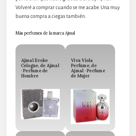
Volveré a comprar cuando se me acabe. Una muy
buena compra a ciegas también.
Más perfumes de la marca Ajmal
Ajmal Evoke
Viva Viola
Cologne, de Ajmal
Perfume, de
· Perfume de
Ajmal · Perfume
Hombre
de Mujer