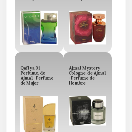
Qafiya 01
Ajmal Mystery
Perfume, de
Cologne, de Ajmal
Ajmal · Perfume
· Perfume de
de Mujer
Hombre