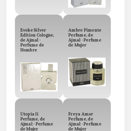
Evoke Silver
Ambre Pimente
Edition Cologne,
Perfume, de
de Ajmal ·
Ajmal · Perfume
Perfume de
de Mujer
Hombre
Utopia Ii
Freya Amor
Perfume, de
Perfume, de
Ajmal · Perfume
Ajmal · Perfume
de Mujer
de Mujer