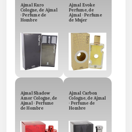
Ajmal Kuro
Ajmal Evoke
Cologne, de Ajmal
Perfume, de
· Perfume de
Ajmal · Perfume
Hombre
de Mujer
Ajmal Shadow
Ajmal Carbon
Amor Cologne, de
Cologne, de Ajmal
Ajmal · Perfume
· Perfume de
de Hombre
Hombre