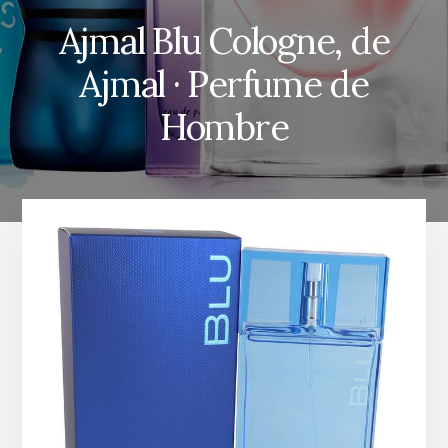
Ajmal Blu Cologne, de
Ajmal · Perfume de
Hombre