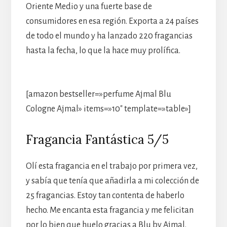
Oriente Medio y una fuerte base de
consumidores en esa región. Exporta a 24 países
de todo el mundo y ha lanzado 220 fragancias
hasta la fecha, lo que la hace muy prolífica.
[amazon bestseller=»perfume Ajmal Blu
Cologne Ajmal» items=»10″ template=»table»]
Fragancia Fantástica 5/5
Olí esta fragancia en el trabajo por primera vez,
y sabía que tenía que añadirla a mi colección de
25 fragancias. Estoy tan contenta de haberlo
hecho. Me encanta esta fragancia y me felicitan
por lo bien que huelo gracias a Blu by Ajmal.