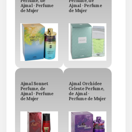
Perfume, de
Perfume, de
Ajmal · Perfume
Ajmal · Perfume
de Mujer
de Mujer
Ajmal Sonnet
Ajmal Orchidee
Perfume, de
Celeste Perfume,
Ajmal · Perfume
de Ajmal ·
de Mujer
Perfume de Mujer