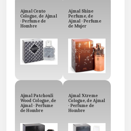
Ajmal Cento
Ajmal Shine
Cologne, de Ajmal
Perfume, de
· Perfume de
Ajmal · Perfume
Hombre
de Mujer
Ajmal Patchouli
Ajmal Xtreme
Wood Cologne, de
Cologne, de Ajmal
Ajmal · Perfume
· Perfume de
de Hombre
Hombre