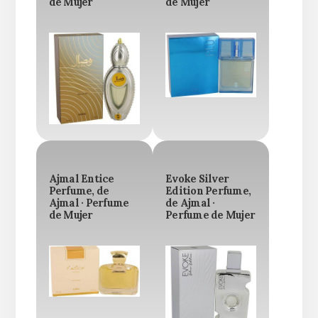
de Mujer
de Mujer
Ajmal Entice
Evoke Silver
Perfume, de
Edition Perfume,
Ajmal · Perfume
de Ajmal ·
de Mujer
Perfume de Mujer