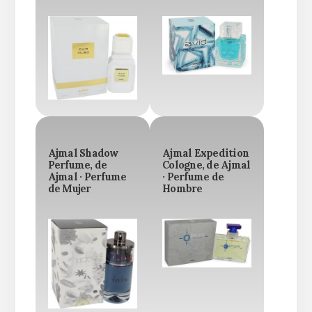
Ajmal Shadow
Ajmal Expedition
Perfume, de
Cologne, de Ajmal
Ajmal · Perfume
· Perfume de
de Mujer
Hombre