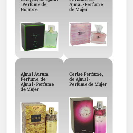
· Perfume de
Ajmal · Perfume
Hombre
de Mujer
Ajmal Aurum
Cerise Perfume,
Perfume, de
de Ajmal ·
Ajmal · Perfume
Perfume de Mujer
de Mujer