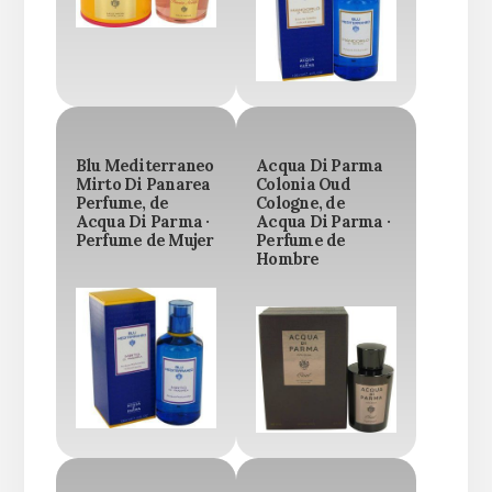
Blu Mediterraneo
Acqua Di Parma
Mirto Di Panarea
Colonia Oud
Perfume, de
Cologne, de
Acqua Di Parma ·
Acqua Di Parma ·
Perfume de Mujer
Perfume de
Hombre