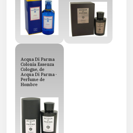
Acqua Di Parma
Colonia Essenza
Cologne, de
Acqua Di Parma ·
Perfume de
Hombre