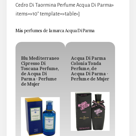
Cedro Di Taormina Perfume Acqua Di Parma»
items=»10″ template=»table»]
Más perfumes de la marca Acqua Di Parma
Blu Mediterraneo
Acqua Di Parma
Cipresso Di
Colonia Tonda
Toscana Perfume,
Perfume, de
de Acqua Di
Acqua Di Parma ·
Parma · Perfume
Perfume de Mujer
de Mujer