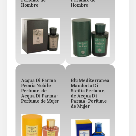
Hombre
Hombre
Acqua Di Parma
Blu Mediterraneo
Peonia Nobile
Mandorlo Di
Perfume, de
Sicilia Perfume,
Acqua Di Parma ·
de Acqua Di
Perfume de Mujer
Parma · Perfume
de Mujer