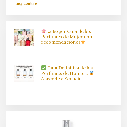
Juicy Couture
La Mejor Guía de los
Perfumes de Mujer con
recomendaciones
Guía Definitiva de los
Perfumes de Hombre
Aprende a Seducir