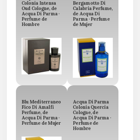
Colonia Intensa
Bergamotto Di
Oud Cologne, de
Calabria Perfume,
Acqua Di Parma ·
de Acqua Di
Perfume de
Parma · Perfume
Hombre
de Mujer
Blu Mediterraneo
Acqua Di Parma
Fico Di Amalfi
Colonia Quercia
Perfume, de
Cologne, de
Acqua Di Parma ·
Acqua Di Parma ·
Perfume de Mujer
Perfume de
Hombre