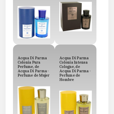
Acqua Di Parma
Acqua Di Parma
Colonia Pura
Colonia Intensa
Perfume, de
Cologne, de
Acqua Di Parma ·
Acqua Di Parma ·
Perfume de Mujer
Perfume de
Hombre