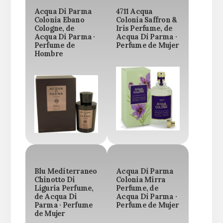
Acqua Di Parma
4711 Acqua
Colonia Ebano
Colonia Saffron &
Cologne, de
Iris Perfume, de
Acqua Di Parma ·
Acqua Di Parma ·
Perfume de
Perfume de Mujer
Hombre
Blu Mediterraneo
Acqua Di Parma
Chinotto Di
Colonia Mirra
Liguria Perfume,
Perfume, de
de Acqua Di
Acqua Di Parma ·
Parma · Perfume
Perfume de Mujer
de Mujer