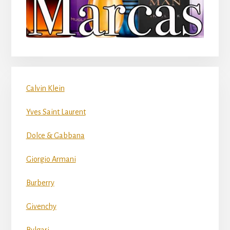
Calvin Klein
Yves Saint Laurent
Dolce & Gabbana
Giorgio Armani
Burberry
Givenchy
Bvlgari