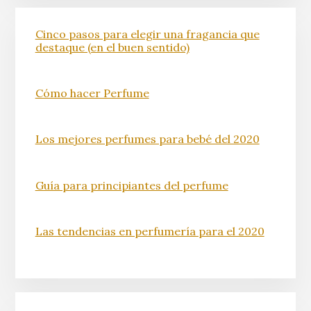
Cinco pasos para elegir una fragancia que
destaque (en el buen sentido)
Cómo hacer Perfume
Los mejores perfumes para bebé del 2020
Guía para principiantes del perfume
Las tendencias en perfumería para el 2020