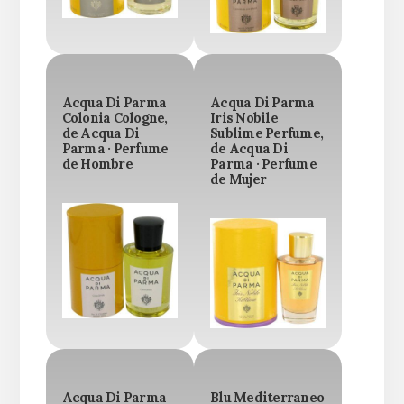
Acqua Di Parma
Acqua Di Parma
Colonia Cologne,
Iris Nobile
de Acqua Di
Sublime Perfume,
Parma · Perfume
de Acqua Di
de Hombre
Parma · Perfume
de Mujer
Acqua Di Parma
Blu Mediterraneo