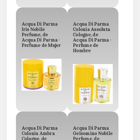
Acqua Di Parma
Acqua Di Parma
Iris Nobile
Colonia Assoluta
Perfume, de
Cologne, de
Acqua Di Parma ·
Acqua Di Parma ·
Perfume de Mujer
Perfume de
Hombre
Acqua Di Parma
Acqua Di Parma
Colonia Ambra
Gelsomino Nobile
Cologne, de
Perfume, de