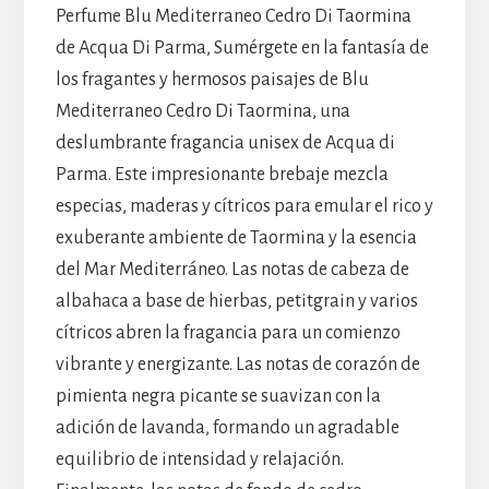
Perfume Blu Mediterraneo Cedro Di Taormina
de Acqua Di Parma, Sumérgete en la fantasía de
los fragantes y hermosos paisajes de Blu
Mediterraneo Cedro Di Taormina, una
deslumbrante fragancia unisex de Acqua di
Parma. Este impresionante brebaje mezcla
especias, maderas y cítricos para emular el rico y
exuberante ambiente de Taormina y la esencia
del Mar Mediterráneo. Las notas de cabeza de
albahaca a base de hierbas, petitgrain y varios
cítricos abren la fragancia para un comienzo
vibrante y energizante. Las notas de corazón de
pimienta negra picante se suavizan con la
adición de lavanda, formando un agradable
equilibrio de intensidad y relajación.