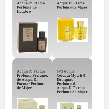
Acqua Di Parma ·
Acqua Di Parma ·
Perfume de
Perfume de Mujer
Hombre
Acqua Di Parma
4711 Acqua
Profumo Perfume,
Colonia Myrrh &
de Acqua Di
Kumquat
Parma · Perfume
Perfume, de
de Mujer
Acqua Di Parma ·
Perfume de Mujer