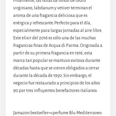
Finalmente, las notas de fondo de cedro
virginiano, labdanum y vetiver terminan el
aroma de una fragancia deliciosa que es
enérgica y refrescante. Perfecto para el día,
especialmente para largas jornadas al aire libre.
Este elixir del 2016 es sólo una de las muchas
fragancias finas de Acqua di Parma. Originada a
partir de su primera fragancia en 1916, esta
marca tan popular se mantuvo exitosa durante
décadas hasta que se vieron obligados a cerrar
durante la década de 1950. Sin embargo, el
negocio fue restaurado a principios de los años
90 por tres influyentes benefactores italianos.
[amazon bestseller=»perfume Blu Mediterraneo