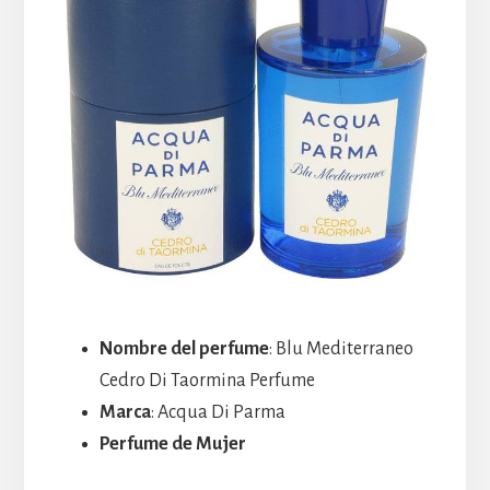
Nombre del perfume
: Blu Mediterraneo
Cedro Di Taormina Perfume
Marca
: Acqua Di Parma
Perfume de Mujer