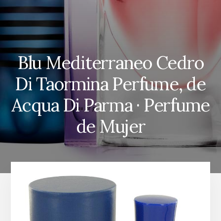
Blu Mediterraneo Cedro
Di Taormina Perfume, de
Acqua Di Parma · Perfume
de Mujer