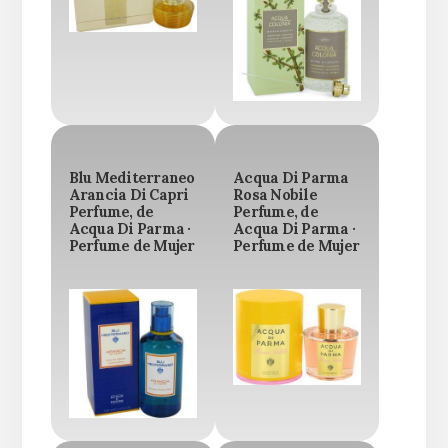
Blu Mediterraneo
Acqua Di Parma
Arancia Di Capri
Rosa Nobile
Perfume, de
Perfume, de
Acqua Di Parma ·
Acqua Di Parma ·
Perfume de Mujer
Perfume de Mujer