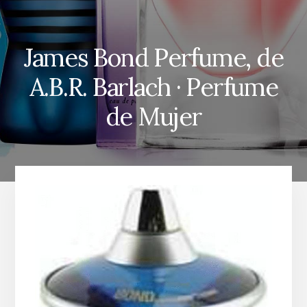
James Bond Perfume, de
A.B.R. Barlach · Perfume
de Mujer