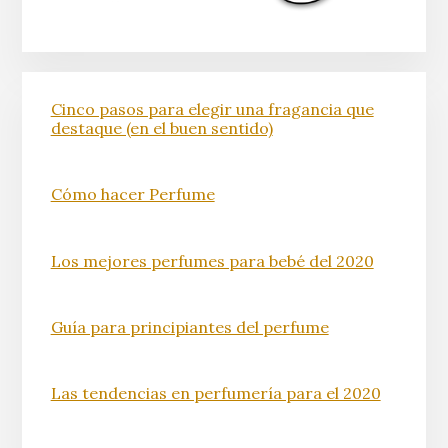
Cinco pasos para elegir una fragancia que
destaque (en el buen sentido)
Cómo hacer Perfume
Los mejores perfumes para bebé del 2020
Guía para principiantes del perfume
Las tendencias en perfumería para el 2020