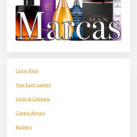
Calvin Klein
Yves Saint Laurent
Dolce & Gabbana
Giorgio Armani
Burberry