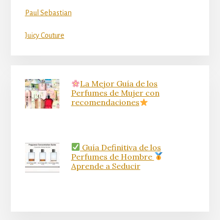
Paul Sebastian
Juicy Couture
La Mejor Guía de los
Perfumes de Mujer con
recomendaciones
Guía Definitiva de los
Perfumes de Hombre
Aprende a Seducir