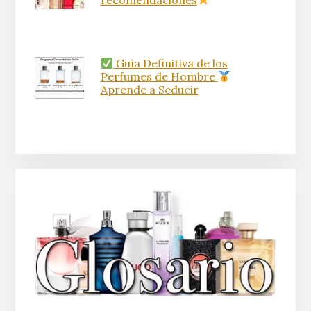
Guía Definitiva de los
Perfumes de Hombre
Aprende a Seducir