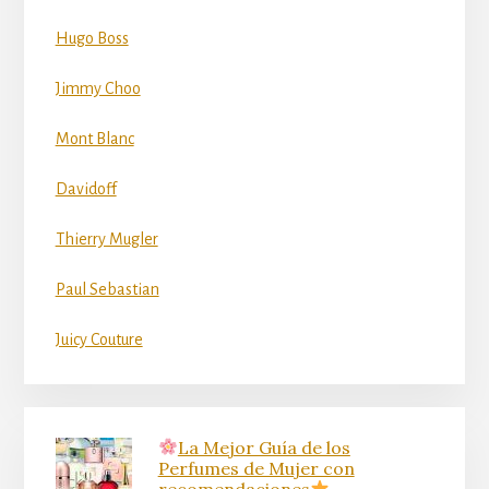
Hugo Boss
Jimmy Choo
Mont Blanc
Davidoff
Thierry Mugler
Paul Sebastian
Juicy Couture
La Mejor Guía de los
Perfumes de Mujer con
recomendaciones