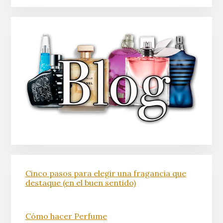
Cinco pasos para elegir una fragancia que
destaque (en el buen sentido)
Cómo hacer Perfume